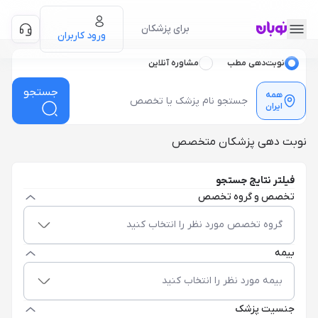
برای پزشکان
ورود کاربران
نوبت‌دهی مطب
مشاوره آنلاین
جستجو
همه
ایران
نوبت دهی پزشکان متخصص
فیلتر نتایج جستجو
تخصص و گروه تخصص
گروه تخصص مورد نظر را انتخاب کنید
بیمه
بیمه مورد نظر را انتخاب کنید
جنسیت پزشک