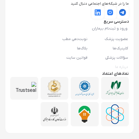
ما را در شبکه‌های اجتماعی دنبال کنید
دسترسی سریع
ورود و ثبت‌نام بیماران
عضویت پزشک
نوبت‌دهی مطب
کلینیک‌ها
بلاگ‌ها
سؤالات پزشکی
قوانین سایت
درباره ما
نمادهای اعتماد