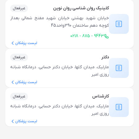
کلینیک روان شناسی روان نوین
غیرفعال
خیابان شهید بهشتی خیابان شهید مفتح شمالی بعداز
کوچه دهم ساختمان 390واحد45
0218 - 875 - 9443
لیست پزشکان
دکتر
غیرفعال
مارلیک، میدان گلها، خیابان دکتر حسابی، درمانگاه شبانه
روزی امیر
لیست پزشکان
کارشناس
غیرفعال
مارلیک، میدان گلها، خیابان دکتر حسابی، درمانگاه شبانه
روزی امیر
لیست پزشکان