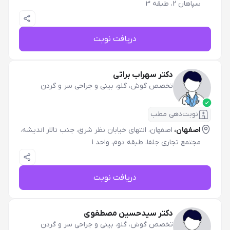
سپاهان 2، طبقه 3
دریافت نوبت
دکتر سهراب براتی
تخصص گوش، گلو، بینی و جراحی سر و گردن
نوبت‌دهی مطب
اصفهان،
اصفهان، انتهای خیابان نظر شرق، جنب تالار اندیشه،
مجتمع تجاری جلفا، طبقه دوم، واحد 1
دریافت نوبت
دکتر سیدحسین مصطفوی
تخصص گوش، گلو، بینی و جراحی سر و گردن