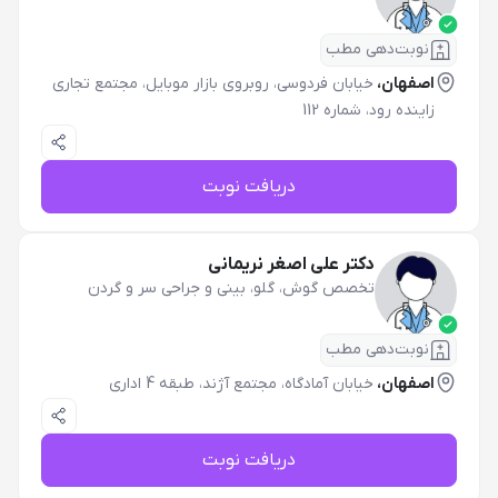
نوبت‌دهی مطب
اصفهان،
خیابان فردوسی، روبروی بازار موبایل، مجتمع تجاری
زاینده رود، شماره 112
دریافت نوبت
دکتر علی اصغر نریمانی
تخصص گوش، گلو، بینی و جراحی سر و گردن
نوبت‌دهی مطب
اصفهان،
خیابان آمادگاه، مجتمع آژند، طبقه 4 اداری
دریافت نوبت