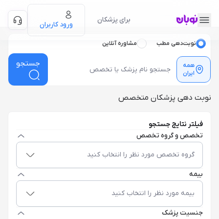
برای پزشکان
ورود کاربران
نوبت‌دهی مطب
مشاوره آنلاین
جستجو
همه
ایران
نوبت دهی پزشکان متخصص
فیلتر نتایج جستجو
تخصص و گروه تخصص
گروه تخصص مورد نظر را انتخاب کنید
بیمه
بیمه مورد نظر را انتخاب کنید
جنسیت پزشک