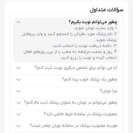
سؤالات متداول
چطور می‌توانم نوبت بگیرم؟
وارد سایت نوبان شوید.
نام پزشک مورد نظرتان را جستجو کنید و وارد پروفایل
پزشک شوید.
دکمه دریافت نوبت را انتخاب کنید.
روز و ساعت مراجعه به مطب را از بین روزهای فعال
انتخاب کرده و نوبت را رزرو کنید.
آیا می توانم برای شخص دیگری نوبت ثبت کنم؟
چطور یک پزشک خوب پیدا کنم؟
چرا نوبان؟
چطور می‌توانم در نوبان به عنوان پزشک ثبت نام کنم؟
عضویت پزشک در سامانه شرط خاصی دارد؟
هزینه عضویت پزشک در سامانه نوبان چقدر است؟