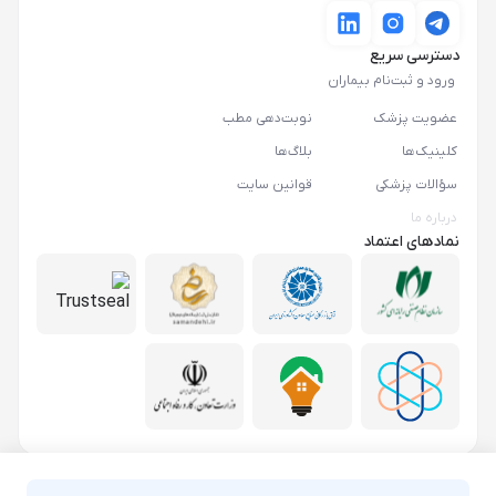
دسترسی سریع
ورود و ثبت‌نام بیماران
عضویت پزشک
نوبت‌دهی مطب
کلینیک‌ها
بلاگ‌ها
سؤالات پزشکی
قوانین سایت
درباره ما
نمادهای اعتماد