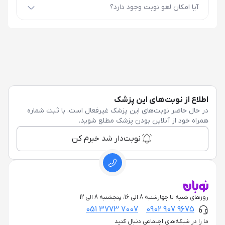
آیا امکان لغو نوبت وجود دارد؟
اطلاع از نوبت‌های این پزشک
در حال حاضر نوبت‌های این پزشک غیرفعال است. با ثبت شماره
همراه خود از آنلاین بودن پزشک مطلع شوید.
نوبت‌دار شد خبرم کن
روزهای شنبه تا چهارشنبه 8 الی 16، پنجشنبه 8 الی 12
051 3773 7007
0902 907 9675
ما را در شبکه‌های اجتماعی دنبال کنید