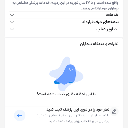
واقع شده است او با 27 سال تجربه در این زمینه، خدمات پزشکی مختلفی به
بیماران خود ارائه می‌دهد.
خدمات
بیمه‌های طرف قرارداد
تصاویر مطب
نظرات و دیدگاه بیماران
تا این لحظه نظری ثبت نشده است!
نظر خود را در مورد این پزشک ثبت کنید
با ثبت نظر در مورد
دکتر علی اصغر نریمانی
به بقیه
بیماران برای انتخاب بهتر پزشک کمک کنید.