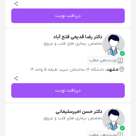
دریافت نوبت
دکتر رضا قدیمی فتح آباد
تخصص بیماری های قلب و عروق
نوبت‌دهی مطب
مشهد،
دانشگاه 16 ساختمان سپید طبقه 5 واحد 19
دریافت نوبت
دکتر حسن امیرسلیمانی
تخصص بیماری های قلب و عروق
نوبت‌دهی مطب