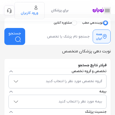
برای پزشکان
ورود کاربران
نوبت‌دهی مطب
مشاوره آنلاین
جستجو
همه
ایران
نوبت دهی پزشکان متخصص
فیلتر نتایج جستجو
تخصص و گروه تخصص
گروه تخصص مورد نظر را انتخاب کنید
بیمه
بیمه مورد نظر را انتخاب کنید
جنسیت پزشک