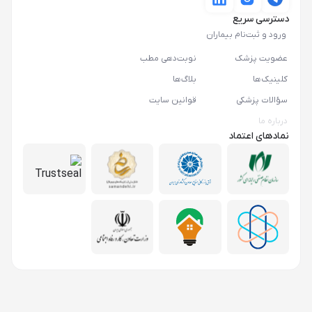
دسترسی سریع
ورود و ثبت‌نام بیماران
عضویت پزشک
نوبت‌دهی مطب
کلینیک‌ها
بلاگ‌ها
سؤالات پزشکی
قوانین سایت
درباره ما
نمادهای اعتماد