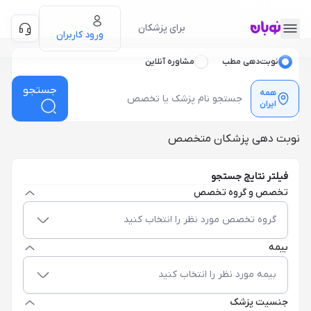
برای پزشکان
ورود کاربران
نوبت‌دهی مطب
مشاوره آنلاین
جستجو
همه
ایران
نوبت دهی پزشکان متخصص
فیلتر نتایج جستجو
تخصص و گروه تخصص
گروه تخصص مورد نظر را انتخاب کنید
بیمه
بیمه مورد نظر را انتخاب کنید
جنسیت پزشک