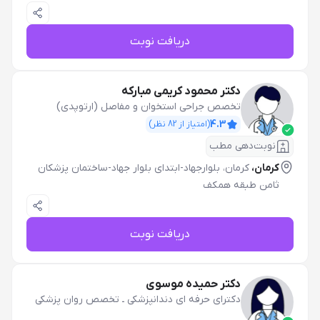
دریافت نوبت
دکتر محمود کریمی مبارکه
تخصص جراحی استخوان و مفاصل (ارتوپدی)
4.3
(امتیاز از
82
نظر)
نوبت‌دهی مطب
کرمان،
کرمان، بلوارجهاد-ابتدای بلوار جهاد-ساختمان پزشکان
ثامن طبقه همکف
دریافت نوبت
دکتر حمیده موسوی
دکترای حرفه ای دندانپزشکی
ـ
تخصص روان پزشکی