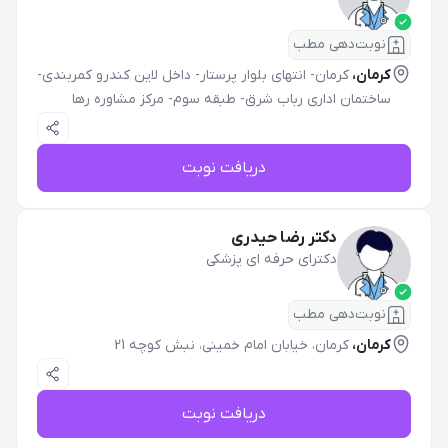
نوبت‌دهی مطب
کرمان،
کرمان- انتهای بلوار پرستار- داخل لاین کندرو کمربندی-
ساختمان اداری رباب شرق- طبقه سوم- مرکز مشاوره رها
دریافت نوبت
دکتر رضا حیدری
دکترای حرفه ای پزشکی
نوبت‌دهی مطب
کرمان،
کرمان، خیابان امام خمینی، نبش کوچه 21
دریافت نوبت