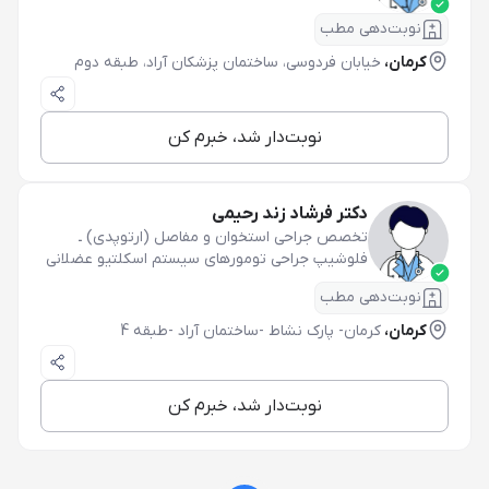
نوبت‌دهی مطب
کرمان،
خیابان فردوسی، ساختمان پزشکان آراد، طبقه دوم
نوبت‌دار شد، خبرم کن
دکتر فرشاد زند رحیمی
تخصص جراحی استخوان و مفاصل (ارتوپدی)
ـ
فلوشیپ جراحی تومورهای سیستم اسکلتیو عضلانی
نوبت‌دهی مطب
کرمان،
کرمان- پارک نشاط -ساختمان آراد -طبقه 4
نوبت‌دار شد، خبرم کن