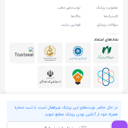
عضویت پزشک
نوبت‌دهی مطب
کلینیک‌ها
بلاگ‌ها
سؤالات پزشکی
قوانین سایت
درباره ما
نمادهای اعتماد
در حال حاضر نوبت‌های این پزشک غیرفعال است. با ثبت شماره
همراه خود از آنلاین بودن پزشک مطلع شوید.