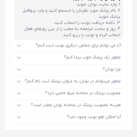
وارد سایت نوبان شوید.
نام پزشک مورد نظرتان را جستجو کنید و وارد پروفایل
پزشک شوید.
دکمه دریافت نوبت را انتخاب کنید.
روز و ساعت مراجعه به مطب را از بین روزهای فعال
انتخاب کرده و نوبت را رزرو کنید.
آیا می توانم برای شخص دیگری نوبت ثبت کنم؟
چطور یک پزشک خوب پیدا کنم؟
چرا نوبان؟
چطور می‌توانم در نوبان به عنوان پزشک ثبت نام کنم؟
عضویت پزشک در سامانه شرط خاصی دارد؟
هزینه عضویت پزشک در سامانه نوبان چقدر است؟
آیا امکان لغو نوبت وجود دارد؟