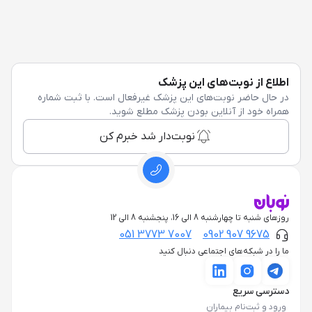
اطلاع از نوبت‌های این پزشک
در حال حاضر نوبت‌های این پزشک غیرفعال است. با ثبت شماره
همراه خود از آنلاین بودن پزشک مطلع شوید.
نوبت‌دار شد خبرم کن
روزهای شنبه تا چهارشنبه 8 الی 16، پنجشنبه 8 الی 12
051 3773 7007
0902 907 9675
ما را در شبکه‌های اجتماعی دنبال کنید
دسترسی سریع
ورود و ثبت‌نام بیماران