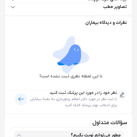
تصاویر مطب
نظرات و دیدگاه بیماران
تا این لحظه نظری ثبت نشده است!
نظر خود را در مورد این پزشک ثبت کنید
با ثبت نظر در مورد
دکتر اعظم برخورداری
به بقیه بیماران
برای انتخاب بهتر پزشک کمک کنید.
سؤالات متداول
چطور می‌توانم نوبت بگیرم؟