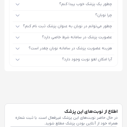
چطور یک پزشک خوب پیدا کنم؟
چرا نوبان؟
چطور می‌توانم در نوبان به عنوان پزشک ثبت نام کنم؟
عضویت پزشک در سامانه شرط خاصی دارد؟
هزینه عضویت پزشک در سامانه نوبان چقدر است؟
آیا امکان لغو نوبت وجود دارد؟
اطلاع از نوبت‌های این پزشک
در حال حاضر نوبت‌های این پزشک غیرفعال است. با ثبت شماره
همراه خود از آنلاین بودن پزشک مطلع شوید.