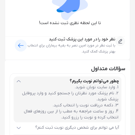
تا این لحظه نظری ثبت نشده است!
نظر خود را در مورد این پزشک ثبت کنید
با ثبت نظر در مورد
امین نصر
به بقیه بیماران برای انتخاب
بهتر پزشک کمک کنید.
سؤالات متداول
چطور می‌توانم نوبت بگیرم؟
وارد سایت نوبان شوید.
نام پزشک مورد نظرتان را جستجو کنید و وارد پروفایل
پزشک شوید.
دکمه دریافت نوبت را انتخاب کنید.
روز و ساعت مراجعه به مطب را از بین روزهای فعال
انتخاب کرده و نوبت را رزرو کنید.
آیا می توانم برای شخص دیگری نوبت ثبت کنم؟