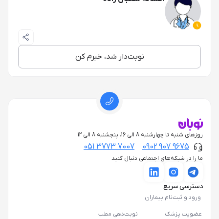
نوبت‌دار شد، خبرم کن
روزهای شنبه تا چهارشنبه 8 الی 16، پنجشنبه 8 الی 12
051 3773 7007
0902 907 9675
ما را در شبکه‌های اجتماعی دنبال کنید
دسترسی سریع
ورود و ثبت‌نام بیماران
عضویت پزشک
نوبت‌دهی مطب