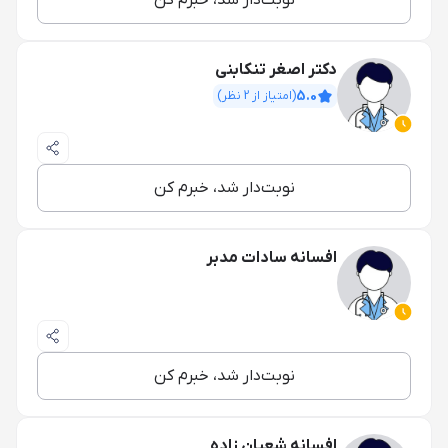
نوبت‌دار شد، خبرم کن
دکتر اصغر تنکابنی
5.0
(امتیاز از
2
نظر)
نوبت‌دار شد، خبرم کن
افسانه سادات مدبر
نوبت‌دار شد، خبرم کن
افسانه شعبان زاده