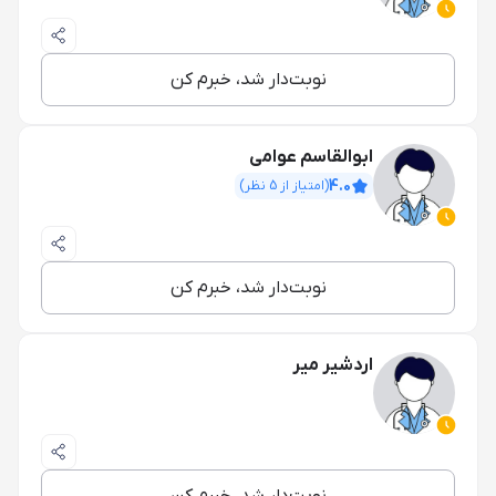
نوبت‌دار شد، خبرم کن
ابوالقاسم عوامی
4.0
(امتیاز از
5
نظر)
نوبت‌دار شد، خبرم کن
اردشیر میر