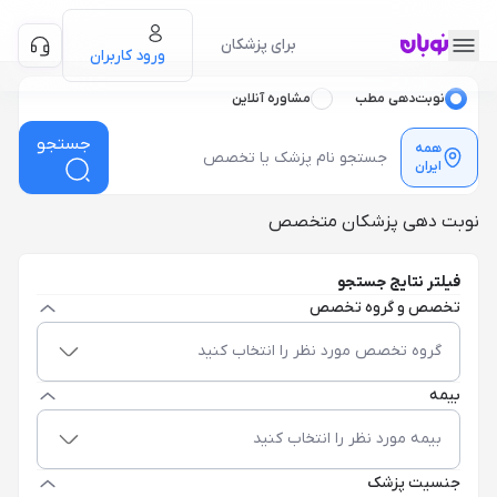
برای پزشکان
ورود کاربران
نوبت‌دهی مطب
مشاوره آنلاین
جستجو
همه
ایران
نوبت دهی پزشکان متخصص
فیلتر نتایج جستجو
تخصص و گروه تخصص
گروه تخصص مورد نظر را انتخاب کنید
بیمه
بیمه مورد نظر را انتخاب کنید
جنسیت پزشک