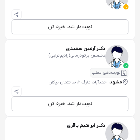
نوبت‌دار شد، خبرم کن
دکتر آرمین سعیدی
تخصص پرتودرمانی(رادیوتراپی)
نوبت‌دهی مطب
مشهد،
احمدآباد، عارف 2، ساختمان نیکان
نوبت‌دار شد، خبرم کن
دکتر ابراهیم باقری