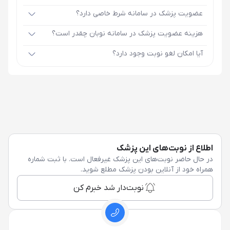
عضویت پزشک در سامانه شرط خاصی دارد؟
هزینه عضویت پزشک در سامانه نوبان چقدر است؟
آیا امکان لغو نوبت وجود دارد؟
اطلاع از نوبت‌های این پزشک
در حال حاضر نوبت‌های این پزشک غیرفعال است. با ثبت شماره
همراه خود از آنلاین بودن پزشک مطلع شوید.
نوبت‌دار شد خبرم کن