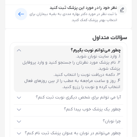
نظر خود را در مورد این پزشک ثبت کنید
با ثبت نظر در مورد
دکتر بهاره مددی
به بقیه بیماران برای
انتخاب بهتر پزشک کمک کنید.
سؤالات متداول
چطور می‌توانم نوبت بگیرم؟
وارد سایت نوبان شوید.
نام پزشک مورد نظرتان را جستجو کنید و وارد پروفایل
پزشک شوید.
دکمه دریافت نوبت را انتخاب کنید.
روز و ساعت مراجعه به مطب را از بین روزهای فعال
انتخاب کرده و نوبت را رزرو کنید.
آیا می توانم برای شخص دیگری نوبت ثبت کنم؟
چطور یک پزشک خوب پیدا کنم؟
چرا نوبان؟
چطور می‌توانم در نوبان به عنوان پزشک ثبت نام کنم؟