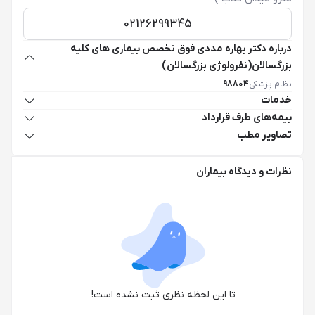
02126299345
درباره دکتر بهاره مددی فوق تخصص بیماری های کلیه
بزرگسالان(نفرولوژی بزرگسالان)
نظام پزشکی
98804
خدمات
بیمه‌های طرف قرارداد
تصاویر مطب
نظرات و دیدگاه بیماران
تا این لحظه نظری ثبت نشده است!