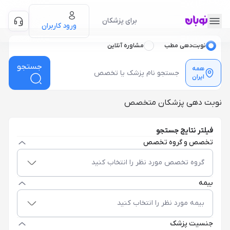
برای پزشکان
ورود کاربران
نوبت‌دهی مطب
مشاوره آنلاین
جستجو
همه
ایران
نوبت دهی پزشکان متخصص
فیلتر نتایج جستجو
تخصص و گروه تخصص
گروه تخصص مورد نظر را انتخاب کنید
بیمه
بیمه مورد نظر را انتخاب کنید
جنسیت پزشک