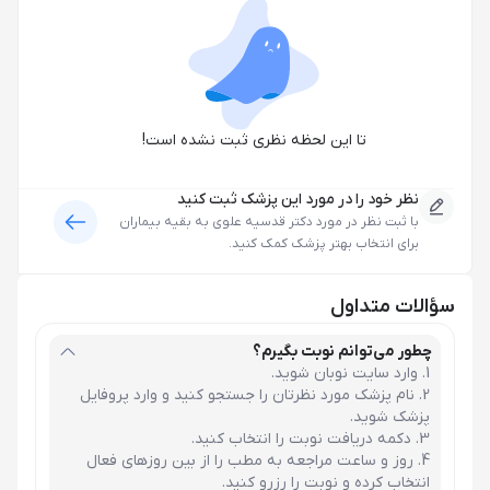
تا این لحظه نظری ثبت نشده است!
نظر خود را در مورد این پزشک ثبت کنید
با ثبت نظر در مورد
دکتر قدسیه علوی
به بقیه بیماران
برای انتخاب بهتر پزشک کمک کنید.
سؤالات متداول
چطور می‌توانم نوبت بگیرم؟
وارد سایت نوبان شوید.
نام پزشک مورد نظرتان را جستجو کنید و وارد پروفایل
پزشک شوید.
دکمه دریافت نوبت را انتخاب کنید.
روز و ساعت مراجعه به مطب را از بین روزهای فعال
انتخاب کرده و نوبت را رزرو کنید.