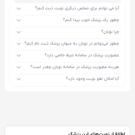
آیا می توانم برای شخص دیگری نوبت ثبت کنم؟
چطور یک پزشک خوب پیدا کنم؟
چرا نوبان؟
چطور می‌توانم در نوبان به عنوان پزشک ثبت نام کنم؟
عضویت پزشک در سامانه شرط خاصی دارد؟
هزینه عضویت پزشک در سامانه نوبان چقدر است؟
آیا امکان لغو نوبت وجود دارد؟
اطلاع از نوبت‌های این پزشک