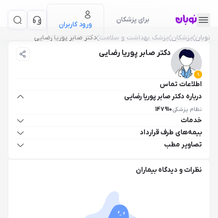
برای پزشکان
ورود کاربران
نوبان
پزشکان
پزشک بهداشت و سلامت
دکتر صابر پوریا رضایی
دکتر صابر پوریا رضایی
اطلاعات تماس
درباره دکتر صابر پوریا رضایی
نظام پزشکی
147910
خدمات
بیمه‌های طرف قرارداد
تصاویر مطب
نظرات و دیدگاه بیماران