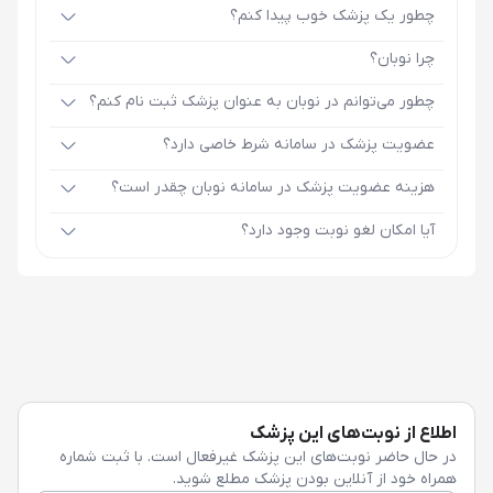
چطور یک پزشک خوب پیدا کنم؟
چرا نوبان؟
چطور می‌توانم در نوبان به عنوان پزشک ثبت نام کنم؟
عضویت پزشک در سامانه شرط خاصی دارد؟
هزینه عضویت پزشک در سامانه نوبان چقدر است؟
آیا امکان لغو نوبت وجود دارد؟
اطلاع از نوبت‌های این پزشک
در حال حاضر نوبت‌های این پزشک غیرفعال است. با ثبت شماره
همراه خود از آنلاین بودن پزشک مطلع شوید.