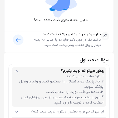
تا این لحظه نظری ثبت نشده است!
نظر خود را در مورد این پزشک ثبت کنید
با ثبت نظر در مورد
دکتر صابر پوریا رضایی
به بقیه
بیماران برای انتخاب بهتر پزشک کمک کنید.
سؤالات متداول
چطور می‌توانم نوبت بگیرم؟
وارد سایت نوبان شوید.
نام پزشک مورد نظرتان را جستجو کنید و وارد پروفایل
پزشک شوید.
دکمه دریافت نوبت را انتخاب کنید.
روز و ساعت مراجعه به مطب را از بین روزهای فعال
انتخاب کرده و نوبت را رزرو کنید.
آیا می توانم برای شخص دیگری نوبت ثبت کنم؟