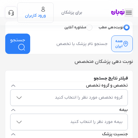
برای پزشکان
ورود کاربران
نوبت‌دهی مطب
مشاوره آنلاین
جستجو
همه
ایران
نوبت دهی پزشکان متخصص
فیلتر نتایج جستجو
تخصص و گروه تخصص
گروه تخصص مورد نظر را انتخاب کنید
بیمه
بیمه مورد نظر را انتخاب کنید
جنسیت پزشک