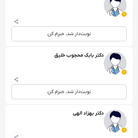
نوبت‌دار شد، خبرم کن
دکتر بابک محجوب خلیق
نوبت‌دار شد، خبرم کن
دکتر بهزاد الهی