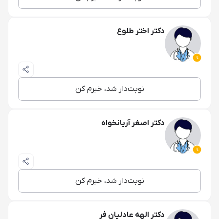
دکتر اختر طلوع
نوبت‌دار شد، خبرم کن
دکتر اصغر آریانخواه
نوبت‌دار شد، خبرم کن
دکتر الهه عادلیان فر