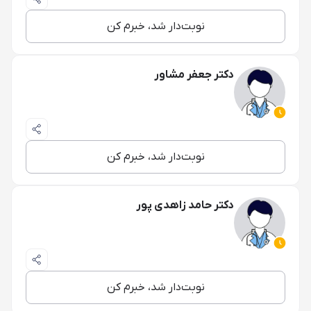
نوبت‌دار شد، خبرم کن
دکتر جعفر مشاور
نوبت‌دار شد، خبرم کن
دکتر حامد زاهدی پور
نوبت‌دار شد، خبرم کن