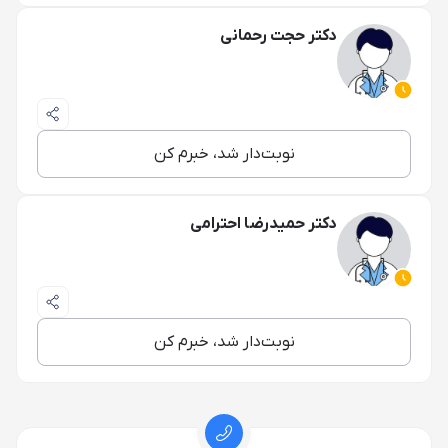
دکتر حجت رحمانی
نوبت‌دار شد، خبرم کن
دکتر حمیدرضا احترامی
نوبت‌دار شد، خبرم کن