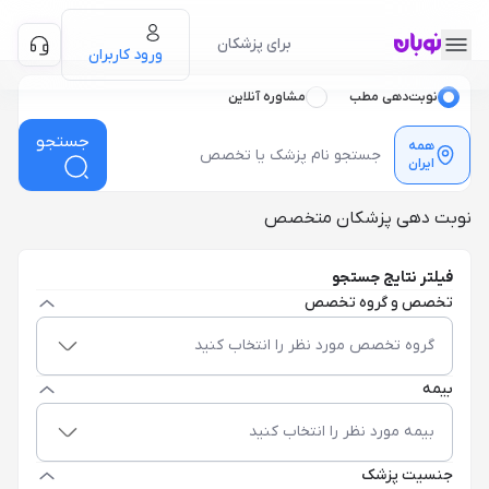
برای پزشکان
ورود کاربران
نوبت‌دهی مطب
مشاوره آنلاین
جستجو
همه
ایران
نوبت دهی پزشکان متخصص
فیلتر نتایج جستجو
تخصص و گروه تخصص
گروه تخصص مورد نظر را انتخاب کنید
بیمه
بیمه مورد نظر را انتخاب کنید
جنسیت پزشک