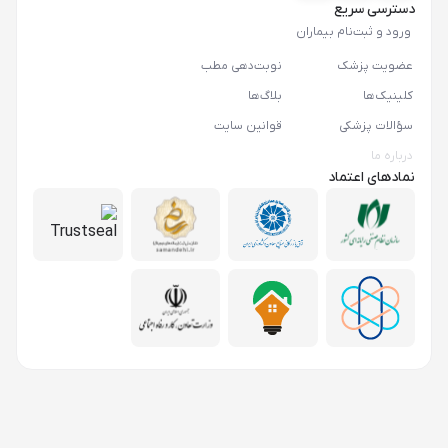
دسترسی سریع
ورود و ثبت‌نام بیماران
عضویت پزشک
نوبت‌دهی مطب
کلینیک‌ها
بلاگ‌ها
سؤالات پزشکی
قوانین سایت
درباره ما
نمادهای اعتماد