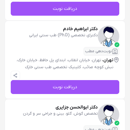
دریافت نوبت
دکتر ابراهیم خادم
دکترای تخصصی (Ph.D) طب سنتی ایرانی
نوبت‌دهی مطب
تهران،
تهران، خیابان انقلاب، ابتدای پل حافظ، خیابان خارک،
نبش کوچه صائب، کلینیک تخصصی طب سنتی خارک
دریافت نوبت
دکتر ابوالحسن جزایری
تخصص گوش، گلو، بینی و جراحی سر و گردن
نوبت‌دهی مطب