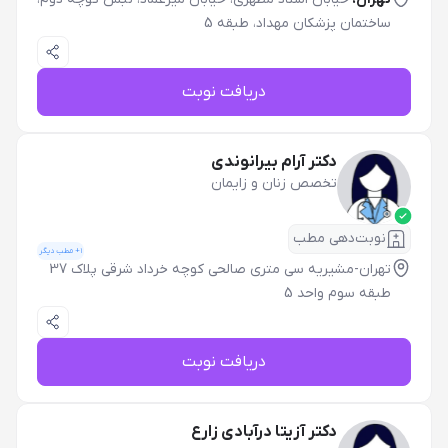
ساختمان پزشکان مهداد، طبقه 5
دریافت نوبت
دکتر آرام بیرانوندی
تخصص زنان و زایمان
نوبت‌دهی مطب
1
+ مطب دیگر
تهران-مشیریه سی متری صالحی کوچه خرداد شرقی پلاک 37
طبقه سوم واحد 5
دریافت نوبت
دکتر آزیتا درآبادی زارع