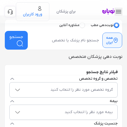
برای پزشکان
ورود کاربران
نوبت‌دهی مطب
مشاوره آنلاین
جستجو
همه
ایران
نوبت دهی پزشکان متخصص
فیلتر نتایج جستجو
تخصص و گروه تخصص
گروه تخصص مورد نظر را انتخاب کنید
بیمه
بیمه مورد نظر را انتخاب کنید
جنسیت پزشک