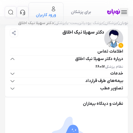
برای پزشکان
ورود کاربران
نوبان
پزشکان
پزشک پودیاتریست-پاپزشکی
دکتر سهیلا نیک اخلاق
دکتر سهیلا نیک اخلاق
اطلاعات تماس
درباره دکتر سهیلا نیک اخلاق
نظام پزشکی
28017
خدمات
بیمه‌های طرف قرارداد
تصاویر مطب
نظرات و دیدگاه بیماران