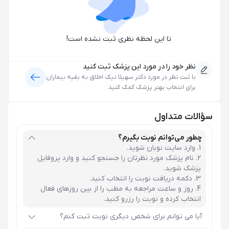
تا این لحظه نظری ثبت نشده است!
نظر خود را در مورد این پزشک ثبت کنید
با ثبت نظر در مورد
دکتر سهیلا نیک اخلاق
به بقیه بیماران
برای انتخاب بهتر پزشک کمک کنید.
سؤالات متداول
چطور می‌توانم نوبت بگیرم؟
وارد سایت نوبان شوید.
نام پزشک مورد نظرتان را جستجو کنید و وارد پروفایل
پزشک شوید.
دکمه دریافت نوبت را انتخاب کنید.
روز و ساعت مراجعه به مطب را از بین روزهای فعال
انتخاب کرده و نوبت را رزرو کنید.
آیا می توانم برای شخص دیگری نوبت ثبت کنم؟