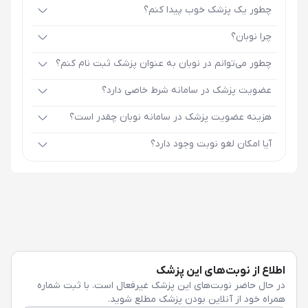
چطور یک پزشک خوب پیدا کنم؟
چرا نوبان؟
چطور می‌توانم در نوبان به عنوان پزشک ثبت نام کنم؟
عضویت پزشک در سامانه شرط خاصی دارد؟
هزینه عضویت پزشک در سامانه نوبان چقدر است؟
آیا امکان لغو نوبت وجود دارد؟
اطلاع از نوبت‌های این پزشک
در حال حاضر نوبت‌های این پزشک غیرفعال است. با ثبت شماره
همراه خود از آنلاین بودن پزشک مطلع شوید.