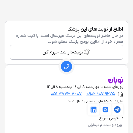
اطلاع از نوبت‌های این پزشک
در حال حاضر نوبت‌های این پزشک غیرفعال است. با ثبت شماره
همراه خود از آنلاین بودن پزشک مطلع شوید.
نوبت‌دار شد خبرم کن
روزهای شنبه تا چهارشنبه 8 الی 16، پنجشنبه 8 الی 12
051 3773 7007
0902 907 9675
ما را در شبکه‌های اجتماعی دنبال کنید
دسترسی سریع
ورود و ثبت‌نام بیماران