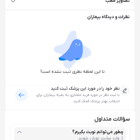
تصاویر مطب
نظرات و دیدگاه بیماران
تا این لحظه نظری ثبت نشده است!
نظر خود را در مورد این پزشک ثبت کنید
با ثبت نظر در مورد
فرید مختاری
به بقیه بیماران برای
انتخاب بهتر پزشک کمک کنید.
سؤالات متداول
چطور می‌توانم نوبت بگیرم؟
وارد سایت نوبان شوید.