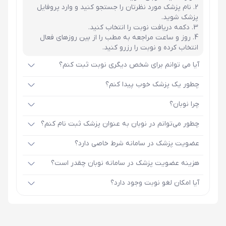
نام پزشک مورد نظرتان را جستجو کنید و وارد پروفایل
پزشک شوید.
دکمه دریافت نوبت را انتخاب کنید.
روز و ساعت مراجعه به مطب را از بین روزهای فعال
انتخاب کرده و نوبت را رزرو کنید.
آیا می توانم برای شخص دیگری نوبت ثبت کنم؟
چطور یک پزشک خوب پیدا کنم؟
چرا نوبان؟
چطور می‌توانم در نوبان به عنوان پزشک ثبت نام کنم؟
عضویت پزشک در سامانه شرط خاصی دارد؟
هزینه عضویت پزشک در سامانه نوبان چقدر است؟
آیا امکان لغو نوبت وجود دارد؟