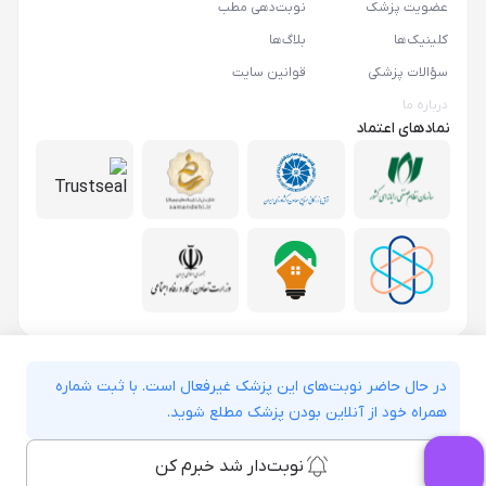
عضویت پزشک
نوبت‌دهی مطب
کلینیک‌ها
بلاگ‌ها
سؤالات پزشکی
قوانین سایت
درباره ما
نمادهای اعتماد
در حال حاضر نوبت‌های این پزشک غیرفعال است. با ثبت شماره
همراه خود از آنلاین بودن پزشک مطلع شوید.
نوبت‌دار شد خبرم کن