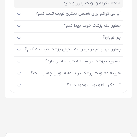
انتخاب کرده و نوبت را رزرو کنید.
آیا می توانم برای شخص دیگری نوبت ثبت کنم؟
چطور یک پزشک خوب پیدا کنم؟
چرا نوبان؟
چطور می‌توانم در نوبان به عنوان پزشک ثبت نام کنم؟
عضویت پزشک در سامانه شرط خاصی دارد؟
هزینه عضویت پزشک در سامانه نوبان چقدر است؟
آیا امکان لغو نوبت وجود دارد؟