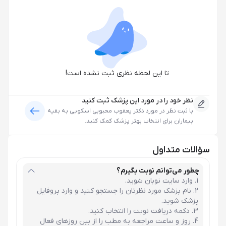
تا این لحظه نظری ثبت نشده است!
نظر خود را در مورد این پزشک ثبت کنید
با ثبت نظر در مورد
دکتر یعقوب محبوبی اسکویی
به بقیه
بیماران برای انتخاب بهتر پزشک کمک کنید.
سؤالات متداول
چطور می‌توانم نوبت بگیرم؟
وارد سایت نوبان شوید.
نام پزشک مورد نظرتان را جستجو کنید و وارد پروفایل
پزشک شوید.
دکمه دریافت نوبت را انتخاب کنید.
روز و ساعت مراجعه به مطب را از بین روزهای فعال