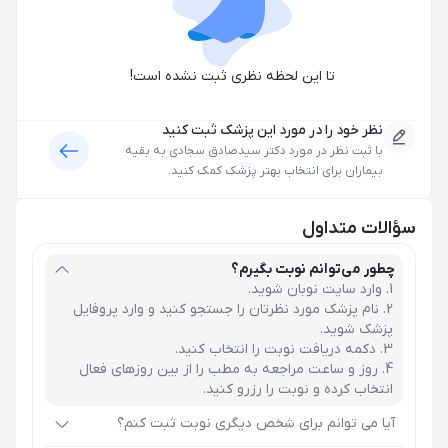
تا این لحظه نظری ثبت نشده است!
نظر خود را در مورد این پزشک ثبت کنید
با ثبت نظر در مورد
دکتر سیدصادق سجادی
به بقیه
بیماران برای انتخاب بهتر پزشک کمک کنید.
سؤالات متداول
چطور می‌توانم نوبت بگیرم؟
وارد سایت نوبان شوید.
نام پزشک مورد نظرتان را جستجو کنید و وارد پروفایل
پزشک شوید.
دکمه دریافت نوبت را انتخاب کنید.
روز و ساعت مراجعه به مطب را از بین روزهای فعال
انتخاب کرده و نوبت را رزرو کنید.
آیا می توانم برای شخص دیگری نوبت ثبت کنم؟