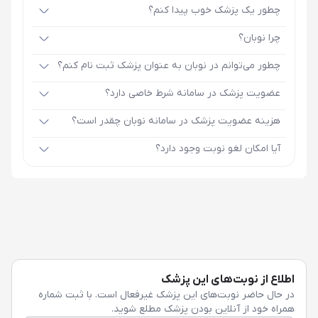
چطور یک پزشک خوب پیدا کنم؟
چرا نوبان؟
چطور می‌توانم در نوبان به عنوان پزشک ثبت نام کنم؟
عضویت پزشک در سامانه شرط خاصی دارد؟
هزینه عضویت پزشک در سامانه نوبان چقدر است؟
آیا امکان لغو نوبت وجود دارد؟
اطلاع از نوبت‌های این پزشک
در حال حاضر نوبت‌های این پزشک غیرفعال است. با ثبت شماره
همراه خود از آنلاین بودن پزشک مطلع شوید.