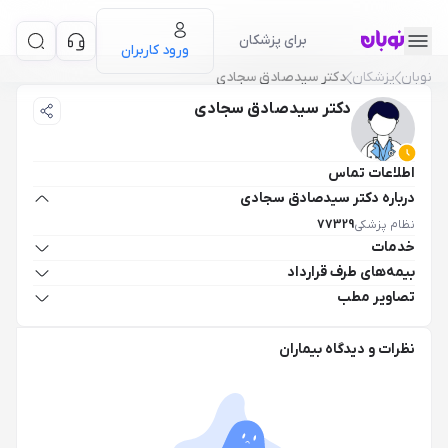
برای پزشکان
ورود کاربران
نوبان
پزشکان
دکتر سیدصادق سجادی
دکتر سیدصادق سجادی
اطلاعات تماس
درباره دکتر سیدصادق سجادی
نظام پزشکی
77329
خدمات
بیمه‌های طرف قرارداد
تصاویر مطب
نظرات و دیدگاه بیماران