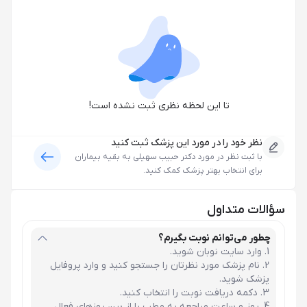
تا این لحظه نظری ثبت نشده است!
نظر خود را در مورد این پزشک ثبت کنید
با ثبت نظر در مورد
دکتر حبیب سهیلی
به بقیه بیماران
برای انتخاب بهتر پزشک کمک کنید.
سؤالات متداول
چطور می‌توانم نوبت بگیرم؟
وارد سایت نوبان شوید.
نام پزشک مورد نظرتان را جستجو کنید و وارد پروفایل
پزشک شوید.
دکمه دریافت نوبت را انتخاب کنید.
روز و ساعت مراجعه به مطب را از بین روزهای فعال