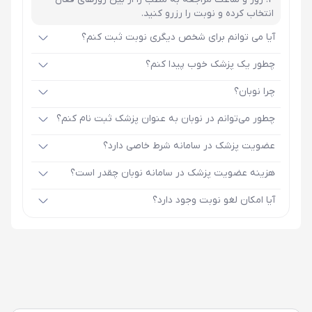
انتخاب کرده و نوبت را رزرو کنید.
آیا می توانم برای شخص دیگری نوبت ثبت کنم؟
چطور یک پزشک خوب پیدا کنم؟
چرا نوبان؟
چطور می‌توانم در نوبان به عنوان پزشک ثبت نام کنم؟
عضویت پزشک در سامانه شرط خاصی دارد؟
هزینه عضویت پزشک در سامانه نوبان چقدر است؟
آیا امکان لغو نوبت وجود دارد؟