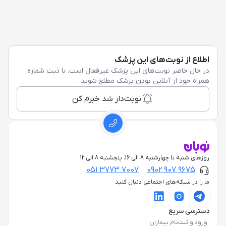
اطلاع از نوبت‌های این پزشک
در حال حاضر نوبت‌های این پزشک غیرفعال است. با ثبت شماره
همراه خود از آنلاین بودن پزشک مطلع شوید.
نوبت‌دار شد خبرم کن
روزهای شنبه تا چهارشنبه 8 الی 16، پنجشنبه 8 الی 12
051 3773 7007
0902 907 9675
ما را در شبکه‌های اجتماعی دنبال کنید
دسترسی سریع
ورود و ثبت‌نام بیماران