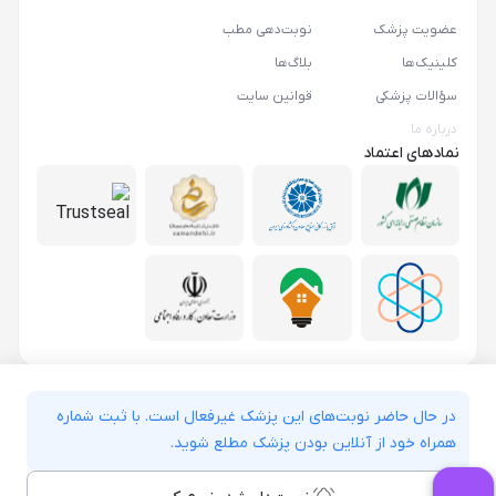
عضویت پزشک
نوبت‌دهی مطب
کلینیک‌ها
بلاگ‌ها
سؤالات پزشکی
قوانین سایت
درباره ما
نمادهای اعتماد
در حال حاضر نوبت‌های این پزشک غیرفعال است. با ثبت شماره
همراه خود از آنلاین بودن پزشک مطلع شوید.