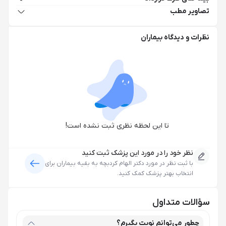
تصاویر مطب
نظرات و دیدگاه بیماران
تا این لحظه نظری ثبت نشده است!
نظر خود را در مورد این پزشک ثبت کنید
با ثبت نظر در مورد
دکتر الهام کردبچه
به بقیه بیماران برای
انتخاب بهتر پزشک کمک کنید.
سؤالات متداول
چطور می‌توانم نوبت بگیرم؟