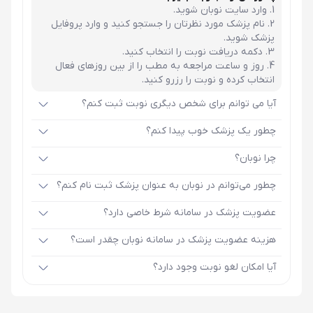
وارد سایت نوبان شوید.
نام پزشک مورد نظرتان را جستجو کنید و وارد پروفایل
پزشک شوید.
دکمه دریافت نوبت را انتخاب کنید.
روز و ساعت مراجعه به مطب را از بین روزهای فعال
انتخاب کرده و نوبت را رزرو کنید.
آیا می توانم برای شخص دیگری نوبت ثبت کنم؟
چطور یک پزشک خوب پیدا کنم؟
چرا نوبان؟
چطور می‌توانم در نوبان به عنوان پزشک ثبت نام کنم؟
عضویت پزشک در سامانه شرط خاصی دارد؟
هزینه عضویت پزشک در سامانه نوبان چقدر است؟
آیا امکان لغو نوبت وجود دارد؟