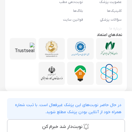
عضویت پزشک
نوبت‌دهی مطب
کلینیک‌ها
بلاگ‌ها
سؤالات پزشکی
قوانین سایت
درباره ما
نمادهای اعتماد
در حال حاضر نوبت‌های این پزشک غیرفعال است. با ثبت شماره
همراه خود از آنلاین بودن پزشک مطلع شوید.
نوبت‌دار شد خبرم کن