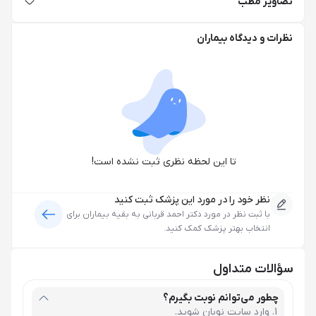
تصاویر مطب
نظرات و دیدگاه بیماران
تا این لحظه نظری ثبت نشده است!
نظر خود را در مورد این پزشک ثبت کنید
با ثبت نظر در مورد
دکتر احمد قربانی
به بقیه بیماران برای
انتخاب بهتر پزشک کمک کنید.
سؤالات متداول
چطور می‌توانم نوبت بگیرم؟
وارد سایت نوبان شوید.