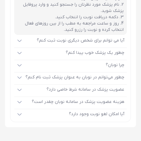
نام پزشک مورد نظرتان را جستجو کنید و وارد پروفایل
پزشک شوید.
دکمه دریافت نوبت را انتخاب کنید.
روز و ساعت مراجعه به مطب را از بین روزهای فعال
انتخاب کرده و نوبت را رزرو کنید.
آیا می توانم برای شخص دیگری نوبت ثبت کنم؟
چطور یک پزشک خوب پیدا کنم؟
چرا نوبان؟
چطور می‌توانم در نوبان به عنوان پزشک ثبت نام کنم؟
عضویت پزشک در سامانه شرط خاصی دارد؟
هزینه عضویت پزشک در سامانه نوبان چقدر است؟
آیا امکان لغو نوبت وجود دارد؟