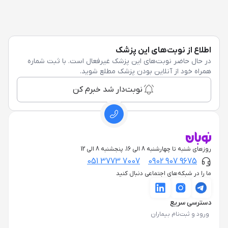
اطلاع از نوبت‌های این پزشک
در حال حاضر نوبت‌های این پزشک غیرفعال است. با ثبت شماره
همراه خود از آنلاین بودن پزشک مطلع شوید.
نوبت‌دار شد خبرم کن
روزهای شنبه تا چهارشنبه 8 الی 16، پنجشنبه 8 الی 12
051 3773 7007
0902 907 9675
ما را در شبکه‌های اجتماعی دنبال کنید
دسترسی سریع
ورود و ثبت‌نام بیماران