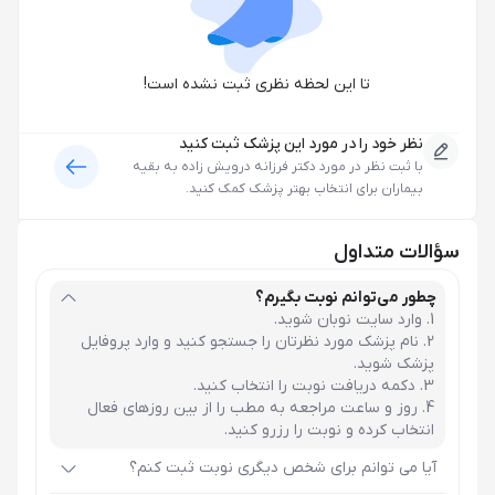
تا این لحظه نظری ثبت نشده است!
نظر خود را در مورد این پزشک ثبت کنید
با ثبت نظر در مورد
دکتر فرزانه درویش زاده
به بقیه
بیماران برای انتخاب بهتر پزشک کمک کنید.
سؤالات متداول
چطور می‌توانم نوبت بگیرم؟
وارد سایت نوبان شوید.
نام پزشک مورد نظرتان را جستجو کنید و وارد پروفایل
پزشک شوید.
دکمه دریافت نوبت را انتخاب کنید.
روز و ساعت مراجعه به مطب را از بین روزهای فعال
انتخاب کرده و نوبت را رزرو کنید.
آیا می توانم برای شخص دیگری نوبت ثبت کنم؟