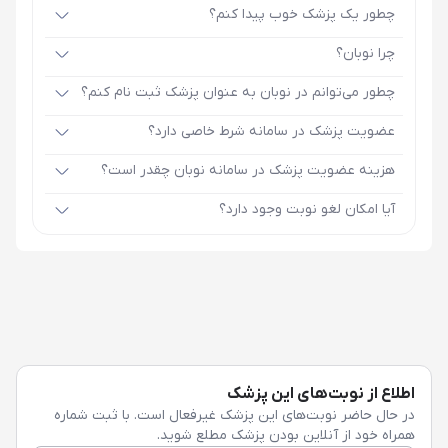
چطور یک پزشک خوب پیدا کنم؟
چرا نوبان؟
چطور می‌توانم در نوبان به عنوان پزشک ثبت نام کنم؟
عضویت پزشک در سامانه شرط خاصی دارد؟
هزینه عضویت پزشک در سامانه نوبان چقدر است؟
آیا امکان لغو نوبت وجود دارد؟
اطلاع از نوبت‌های این پزشک
در حال حاضر نوبت‌های این پزشک غیرفعال است. با ثبت شماره
همراه خود از آنلاین بودن پزشک مطلع شوید.