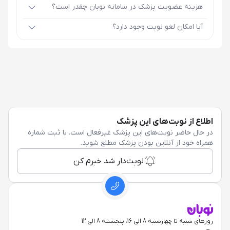
هزینه عضویت پزشک در سامانه نوبان چقدر است؟
آیا امکان لغو نوبت وجود دارد؟
اطلاع از نوبت‌های این پزشک
در حال حاضر نوبت‌های این پزشک غیرفعال است. با ثبت شماره
همراه خود از آنلاین بودن پزشک مطلع شوید.
نوبت‌دار شد خبرم کن
روزهای شنبه تا چهارشنبه 8 الی 16، پنجشنبه 8 الی 12