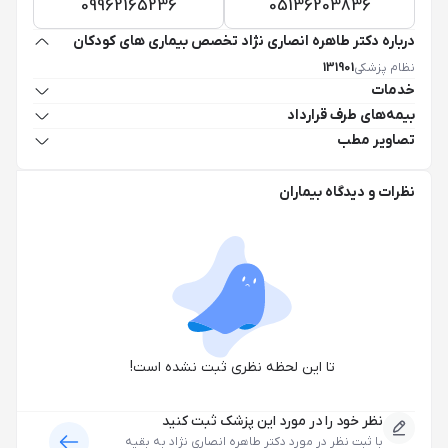
09962165236
05136203836
درباره دکتر طاهره انصاری نژاد تخصص بیماری های کودکان
نظام پزشکی
131901
خدمات
بیمه‌های طرف قرارداد
تصاویر مطب
نظرات و دیدگاه بیماران
تا این لحظه نظری ثبت نشده است!
نظر خود را در مورد این پزشک ثبت کنید
با ثبت نظر در مورد
دکتر طاهره انصاری نژاد
به بقیه