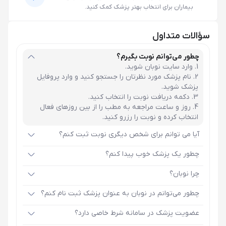
بیماران برای انتخاب بهتر پزشک کمک کنید.
سؤالات متداول
چطور می‌توانم نوبت بگیرم؟
وارد سایت نوبان شوید.
نام پزشک مورد نظرتان را جستجو کنید و وارد پروفایل
پزشک شوید.
دکمه دریافت نوبت را انتخاب کنید.
روز و ساعت مراجعه به مطب را از بین روزهای فعال
انتخاب کرده و نوبت را رزرو کنید.
آیا می توانم برای شخص دیگری نوبت ثبت کنم؟
چطور یک پزشک خوب پیدا کنم؟
چرا نوبان؟
چطور می‌توانم در نوبان به عنوان پزشک ثبت نام کنم؟
عضویت پزشک در سامانه شرط خاصی دارد؟