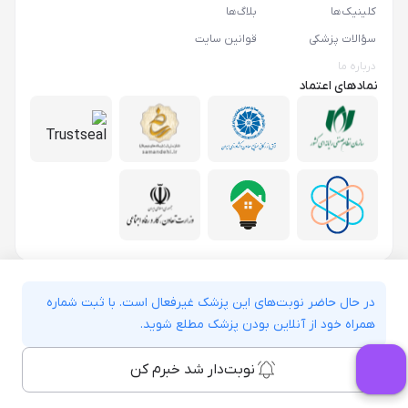
کلینیک‌ها
بلاگ‌ها
سؤالات پزشکی
قوانین سایت
درباره ما
نمادهای اعتماد
در حال حاضر نوبت‌های این پزشک غیرفعال است. با ثبت شماره
همراه خود از آنلاین بودن پزشک مطلع شوید.
نوبت‌دار شد خبرم کن