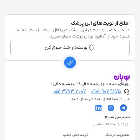
اطلاع از نوبت‌های این پزشک
در حال حاضر نوبت‌های این پزشک غیرفعال است. با ثبت شماره
همراه خود از آنلاین بودن پزشک مطلع شوید.
نوبت‌دار شد خبرم کن
روزهای شنبه تا چهارشنبه 8 الی 16، پنجشنبه 8 الی 12
051 3773 7007
0902 907 9675
ما را در شبکه‌های اجتماعی دنبال کنید
دسترسی سریع
ورود و ثبت‌نام بیماران
عضویت پزشک
نوبت‌دهی مطب