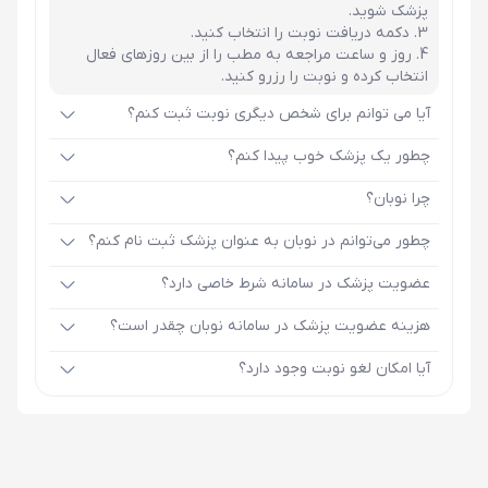
پزشک شوید.
دکمه دریافت نوبت را انتخاب کنید.
روز و ساعت مراجعه به مطب را از بین روزهای فعال
انتخاب کرده و نوبت را رزرو کنید.
آیا می توانم برای شخص دیگری نوبت ثبت کنم؟
چطور یک پزشک خوب پیدا کنم؟
چرا نوبان؟
چطور می‌توانم در نوبان به عنوان پزشک ثبت نام کنم؟
عضویت پزشک در سامانه شرط خاصی دارد؟
هزینه عضویت پزشک در سامانه نوبان چقدر است؟
آیا امکان لغو نوبت وجود دارد؟