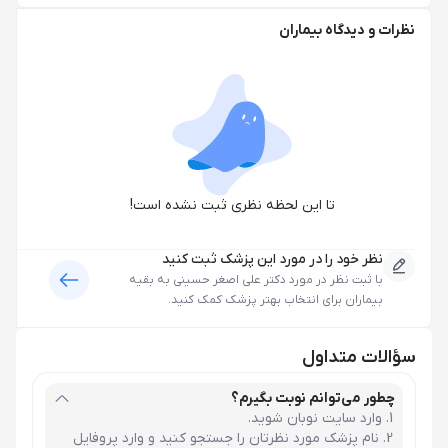
نظرات و دیدگاه بیماران
تا این لحظه نظری ثبت نشده است!
نظر خود را در مورد این پزشک ثبت کنید
با ثبت نظر در مورد
دکتر علی اصغر حسینی
به بقیه
بیماران برای انتخاب بهتر پزشک کمک کنید.
سؤالات متداول
چطور می‌توانم نوبت بگیرم؟
وارد سایت نوبان شوید.
نام پزشک مورد نظرتان را جستجو کنید و وارد پروفایل