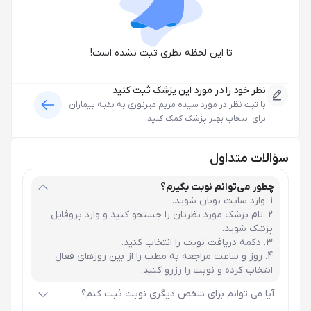
تا این لحظه نظری ثبت نشده است!
نظر خود را در مورد این پزشک ثبت کنید
با ثبت نظر در مورد
سیده مریم میرنوری
به بقیه بیماران
برای انتخاب بهتر پزشک کمک کنید.
سؤالات متداول
چطور می‌توانم نوبت بگیرم؟
وارد سایت نوبان شوید.
نام پزشک مورد نظرتان را جستجو کنید و وارد پروفایل
پزشک شوید.
دکمه دریافت نوبت را انتخاب کنید.
روز و ساعت مراجعه به مطب را از بین روزهای فعال
انتخاب کرده و نوبت را رزرو کنید.
آیا می توانم برای شخص دیگری نوبت ثبت کنم؟