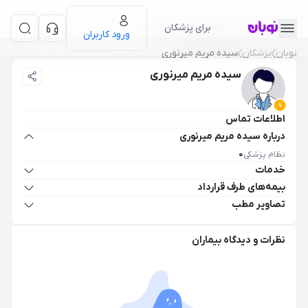
برای پزشکان
ورود کاربران
نوبان
پزشکان
سیده مریم میرنوری
سیده مریم میرنوری
اطلاعات تماس
درباره سیده مریم میرنوری
نظام پزشکی
0
خدمات
بیمه‌های طرف قرارداد
تصاویر مطب
نظرات و دیدگاه بیماران