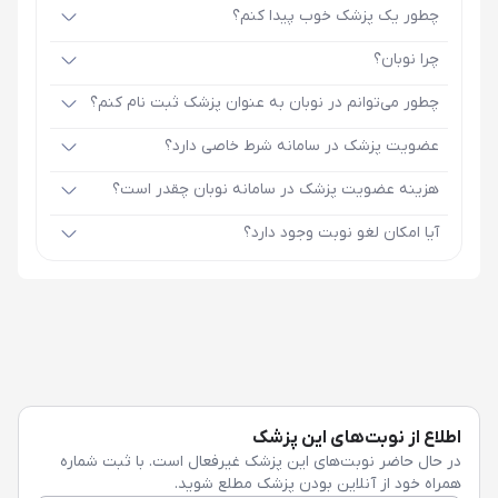
چطور یک پزشک خوب پیدا کنم؟
چرا نوبان؟
چطور می‌توانم در نوبان به عنوان پزشک ثبت نام کنم؟
عضویت پزشک در سامانه شرط خاصی دارد؟
هزینه عضویت پزشک در سامانه نوبان چقدر است؟
آیا امکان لغو نوبت وجود دارد؟
اطلاع از نوبت‌های این پزشک
در حال حاضر نوبت‌های این پزشک غیرفعال است. با ثبت شماره
همراه خود از آنلاین بودن پزشک مطلع شوید.