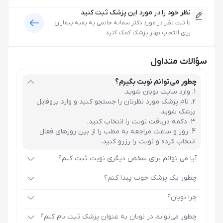
نظر خود را در مورد این پزشک ثبت کنید
با ثبت نظر در مورد
دکتر سمانه حاتمی
به بقیه بیماران
برای انتخاب بهتر پزشک کمک کنید.
سؤالات متداول
چطور می‌توانم نوبت بگیرم؟
وارد سایت نوبان شوید.
نام پزشک مورد نظرتان را جستجو کنید و وارد پروفایل
پزشک شوید.
دکمه دریافت نوبت را انتخاب کنید.
روز و ساعت مراجعه به مطب را از بین روزهای فعال
انتخاب کرده و نوبت را رزرو کنید.
آیا می توانم برای شخص دیگری نوبت ثبت کنم؟
چطور یک پزشک خوب پیدا کنم؟
چرا نوبان؟
چطور می‌توانم در نوبان به عنوان پزشک ثبت نام کنم؟