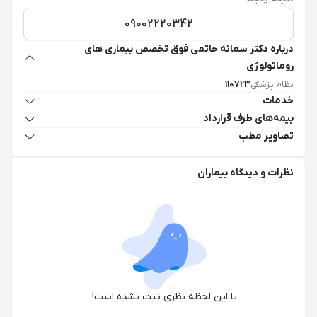
09002220342
درباره دکتر سمانه حاتمی فوق تخصص بیماری های
روماتولوژی
نظام پزشکی
110723
خدمات
بیمه‌های طرف قرارداد
تصاویر مطب
نظرات و دیدگاه بیماران
تا این لحظه نظری ثبت نشده است!