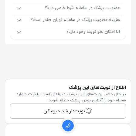
عضویت پزشک در سامانه شرط خاصی دارد؟
هزینه عضویت پزشک در سامانه نوبان چقدر است؟
آیا امکان لغو نوبت وجود دارد؟
اطلاع از نوبت‌های این پزشک
در حال حاضر نوبت‌های این پزشک غیرفعال است. با ثبت شماره
همراه خود از آنلاین بودن پزشک مطلع شوید.
نوبت‌دار شد خبرم کن