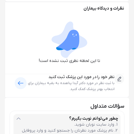
نظرات و دیدگاه بیماران
تا این لحظه نظری ثبت نشده است!
نظر خود را در مورد این پزشک ثبت کنید
با ثبت نظر در مورد
دکتر آیدا پناهنده
به بقیه بیماران برای
انتخاب بهتر پزشک کمک کنید.
سؤالات متداول
چطور می‌توانم نوبت بگیرم؟
وارد سایت نوبان شوید.
نام پزشک مورد نظرتان را جستجو کنید و وارد پروفایل