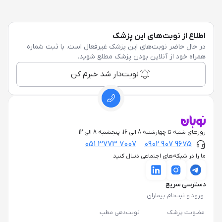
اطلاع از نوبت‌های این پزشک
در حال حاضر نوبت‌های این پزشک غیرفعال است. با ثبت شماره
همراه خود از آنلاین بودن پزشک مطلع شوید.
نوبت‌دار شد خبرم کن
روزهای شنبه تا چهارشنبه 8 الی 16، پنجشنبه 8 الی 12
051 3773 7007
0902 907 9675
ما را در شبکه‌های اجتماعی دنبال کنید
دسترسی سریع
ورود و ثبت‌نام بیماران
عضویت پزشک
نوبت‌دهی مطب