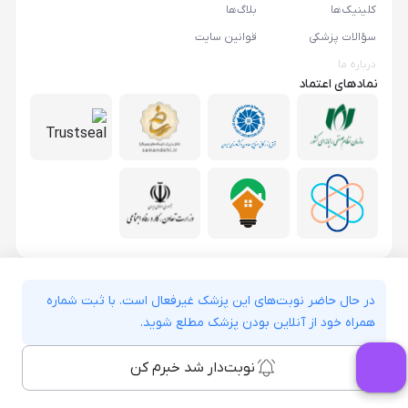
کلینیک‌ها
بلاگ‌ها
سؤالات پزشکی
قوانین سایت
درباره ما
نمادهای اعتماد
در حال حاضر نوبت‌های این پزشک غیرفعال است. با ثبت شماره
همراه خود از آنلاین بودن پزشک مطلع شوید.
نوبت‌دار شد خبرم کن