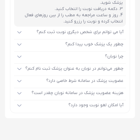
پزشک شوید.
دکمه دریافت نوبت را انتخاب کنید.
روز و ساعت مراجعه به مطب را از بین روزهای فعال
انتخاب کرده و نوبت را رزرو کنید.
آیا می توانم برای شخص دیگری نوبت ثبت کنم؟
چطور یک پزشک خوب پیدا کنم؟
چرا نوبان؟
چطور می‌توانم در نوبان به عنوان پزشک ثبت نام کنم؟
عضویت پزشک در سامانه شرط خاصی دارد؟
هزینه عضویت پزشک در سامانه نوبان چقدر است؟
آیا امکان لغو نوبت وجود دارد؟