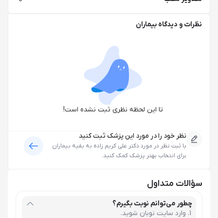
نظرات و دیدگاه بیماران
تا این لحظه نظری ثبت نشده است!
نظر خود را در مورد این پزشک ثبت کنید
با ثبت نظر در مورد
دکتر علی کریم زاده
به بقیه بیماران
برای انتخاب بهتر پزشک کمک کنید.
سؤالات متداول
چطور می‌توانم نوبت بگیرم؟
وارد سایت نوبان شوید.