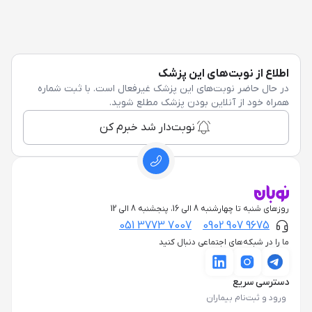
اطلاع از نوبت‌های این پزشک
در حال حاضر نوبت‌های این پزشک غیرفعال است. با ثبت شماره
همراه خود از آنلاین بودن پزشک مطلع شوید.
نوبت‌دار شد خبرم کن
روزهای شنبه تا چهارشنبه 8 الی 16، پنجشنبه 8 الی 12
051 3773 7007
0902 907 9675
ما را در شبکه‌های اجتماعی دنبال کنید
دسترسی سریع
ورود و ثبت‌نام بیماران