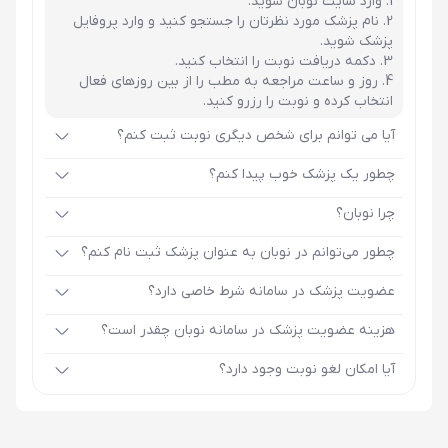
وارد سایت نوبان شوید.
نام پزشک مورد نظرتان را جستجو کنید و وارد پروفایل
پزشک شوید.
دکمه دریافت نوبت را انتخاب کنید.
روز و ساعت مراجعه به مطب را از بین روزهای فعال
انتخاب کرده و نوبت را رزرو کنید.
آیا می توانم برای شخص دیگری نوبت ثبت کنم؟
چطور یک پزشک خوب پیدا کنم؟
چرا نوبان؟
چطور می‌توانم در نوبان به عنوان پزشک ثبت نام کنم؟
عضویت پزشک در سامانه شرط خاصی دارد؟
هزینه عضویت پزشک در سامانه نوبان چقدر است؟
آیا امکان لغو نوبت وجود دارد؟