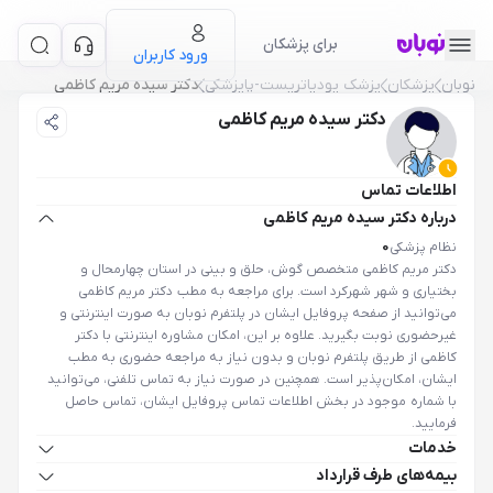
برای پزشکان
ورود کاربران
نوبان
پزشکان
پزشک پودیاتریست-پاپزشکی
دکتر سیده مریم کاظمی
دکتر سیده مریم کاظمی
اطلاعات تماس
درباره دکتر سیده مریم کاظمی
نظام پزشکی
0
دکتر مریم کاظمی متخصص گوش، حلق و بینی در استان چهارمحال و
بختیاری و شهر شهرکرد است. برای مراجعه به مطب دکتر مریم کاظمی
می‌توانید از صفحه پروفایل ایشان در پلتفرم نوبان به ‌صورت اینترنتی و
غیرحضوری نوبت بگیرید. علاوه بر این، امکان مشاوره اینترنتی با دکتر
کاظمی از طریق پلتفرم نوبان و بدون نیاز به مراجعه حضوری به مطب
ایشان، امکان‌پذیر است. همچنین در صورت نیاز به تماس تلفنی، می‌توانید
با شماره موجود در بخش اطلاعات تماس پروفایل ایشان، تماس حاصل
فرمایید.
خدمات
بیمه‌های طرف قرارداد