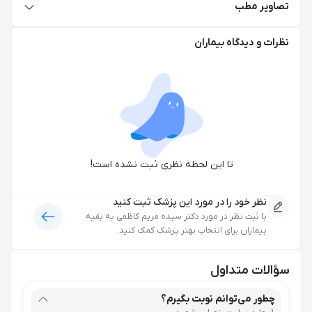
تصاویر مطب
نظرات و دیدگاه بیماران
تا این لحظه نظری ثبت نشده است!
نظر خود را در مورد این پزشک ثبت کنید
با ثبت نظر در مورد
دکتر سیده مریم کاظمی
به بقیه
بیماران برای انتخاب بهتر پزشک کمک کنید.
سؤالات متداول
چطور می‌توانم نوبت بگیرم؟