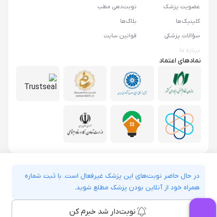
عضویت پزشک
نوبت‌دهی مطب
کلینیک‌ها
بلاگ‌ها
سؤالات پزشکی
قوانین سایت
درباره ما
نمادهای اعتماد
در حال حاضر نوبت‌های این پزشک غیرفعال است. با ثبت شماره
همراه خود از آنلاین بودن پزشک مطلع شوید.
نوبت‌دار شد خبرم کن