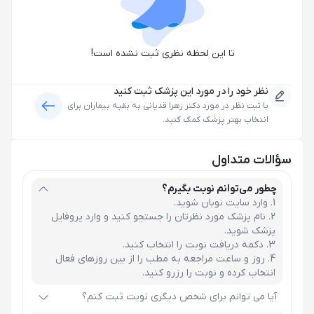
تا این لحظه نظری ثبت نشده است!
نظر خود را در مورد این پزشک ثبت کنید
با ثبت نظر در مورد
دکتر زهرا قدیانی
به بقیه بیماران برای
انتخاب بهتر پزشک کمک کنید.
سؤالات متداول
چطور می‌توانم نوبت بگیرم؟
وارد سایت نوبان شوید.
نام پزشک مورد نظرتان را جستجو کنید و وارد پروفایل
پزشک شوید.
دکمه دریافت نوبت را انتخاب کنید.
روز و ساعت مراجعه به مطب را از بین روزهای فعال
انتخاب کرده و نوبت را رزرو کنید.
آیا می توانم برای شخص دیگری نوبت ثبت کنم؟