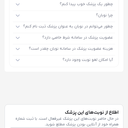
چطور یک پزشک خوب پیدا کنم؟
چرا نوبان؟
چطور می‌توانم در نوبان به عنوان پزشک ثبت نام کنم؟
عضویت پزشک در سامانه شرط خاصی دارد؟
هزینه عضویت پزشک در سامانه نوبان چقدر است؟
آیا امکان لغو نوبت وجود دارد؟
اطلاع از نوبت‌های این پزشک
در حال حاضر نوبت‌های این پزشک غیرفعال است. با ثبت شماره
همراه خود از آنلاین بودن پزشک مطلع شوید.