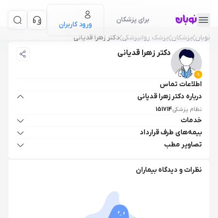
برای پزشکان
ورود کاربران
نوبان
پزشکان
پزشک روانپزشکی
دکتر زهرا قدیانی
دکتر زهرا قدیانی
اطلاعات تماس
درباره دکتر زهرا قدیانی
نظام پزشکی
151714
خدمات
بیمه‌های طرف قرارداد
تصاویر مطب
نظرات و دیدگاه بیماران