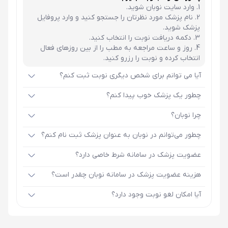
وارد سایت نوبان شوید.
نام پزشک مورد نظرتان را جستجو کنید و وارد پروفایل
پزشک شوید.
دکمه دریافت نوبت را انتخاب کنید.
روز و ساعت مراجعه به مطب را از بین روزهای فعال
انتخاب کرده و نوبت را رزرو کنید.
آیا می توانم برای شخص دیگری نوبت ثبت کنم؟
چطور یک پزشک خوب پیدا کنم؟
چرا نوبان؟
چطور می‌توانم در نوبان به عنوان پزشک ثبت نام کنم؟
عضویت پزشک در سامانه شرط خاصی دارد؟
هزینه عضویت پزشک در سامانه نوبان چقدر است؟
آیا امکان لغو نوبت وجود دارد؟