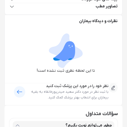
تصاویر مطب
نظرات و دیدگاه بیماران
تا این لحظه نظری ثبت نشده است!
نظر خود را در مورد این پزشک ثبت کنید
با ثبت نظر در مورد
دکتر سعید حیدرپورخانقاه
به بقیه
بیماران برای انتخاب بهتر پزشک کمک کنید.
سؤالات متداول
چطور می‌توانم نوبت بگیرم؟