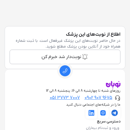
اطلاع از نوبت‌های این پزشک
در حال حاضر نوبت‌های این پزشک غیرفعال است. با ثبت شماره
همراه خود از آنلاین بودن پزشک مطلع شوید.
نوبت‌دار شد خبرم کن
روزهای شنبه تا چهارشنبه 8 الی 16، پنجشنبه 8 الی 12
051 3773 7007
0902 907 9675
ما را در شبکه‌های اجتماعی دنبال کنید
دسترسی سریع
ورود و ثبت‌نام بیماران