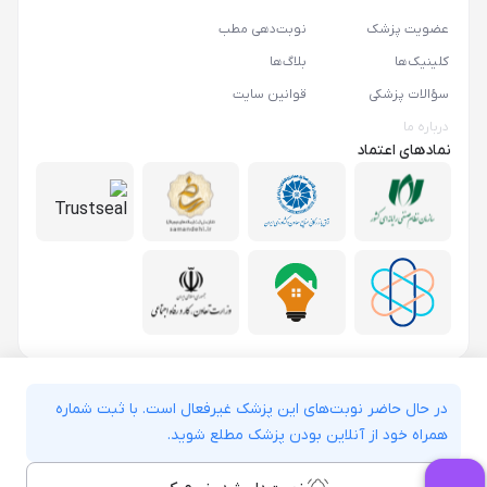
عضویت پزشک
نوبت‌دهی مطب
کلینیک‌ها
بلاگ‌ها
سؤالات پزشکی
قوانین سایت
درباره ما
نمادهای اعتماد
در حال حاضر نوبت‌های این پزشک غیرفعال است. با ثبت شماره
همراه خود از آنلاین بودن پزشک مطلع شوید.