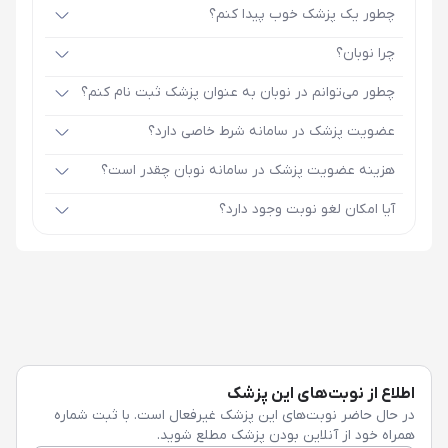
چطور یک پزشک خوب پیدا کنم؟
چرا نوبان؟
چطور می‌توانم در نوبان به عنوان پزشک ثبت نام کنم؟
عضویت پزشک در سامانه شرط خاصی دارد؟
هزینه عضویت پزشک در سامانه نوبان چقدر است؟
آیا امکان لغو نوبت وجود دارد؟
اطلاع از نوبت‌های این پزشک
در حال حاضر نوبت‌های این پزشک غیرفعال است. با ثبت شماره
همراه خود از آنلاین بودن پزشک مطلع شوید.