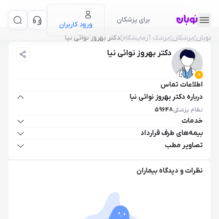
برای پزشکان
ورود کاربران
نوبان
پزشکان
پزشک آزمايشگاه
دکتر بهروز نوائی نیا
دکتر بهروز نوائی نیا
اطلاعات تماس
درباره دکتر بهروز نوائی نیا
نظام پزشکی
59648
خدمات
بیمه‌های طرف قرارداد
تصاویر مطب
نظرات و دیدگاه بیماران