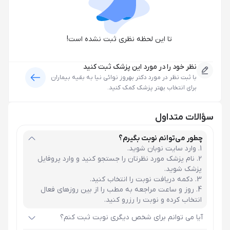
تا این لحظه نظری ثبت نشده است!
نظر خود را در مورد این پزشک ثبت کنید
با ثبت نظر در مورد
دکتر بهروز نوائی نیا
به بقیه بیماران
برای انتخاب بهتر پزشک کمک کنید.
سؤالات متداول
چطور می‌توانم نوبت بگیرم؟
وارد سایت نوبان شوید.
نام پزشک مورد نظرتان را جستجو کنید و وارد پروفایل
پزشک شوید.
دکمه دریافت نوبت را انتخاب کنید.
روز و ساعت مراجعه به مطب را از بین روزهای فعال
انتخاب کرده و نوبت را رزرو کنید.
آیا می توانم برای شخص دیگری نوبت ثبت کنم؟