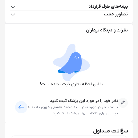
بیمه‌های طرف قرارداد
تصاویر مطب
نظرات و دیدگاه بیماران
تا این لحظه نظری ثبت نشده است!
نظر خود را در مورد این پزشک ثبت کنید
با ثبت نظر در مورد
دکتر سید محمد هاشمی شهری
به بقیه
بیماران برای انتخاب بهتر پزشک کمک کنید.
سؤالات متداول