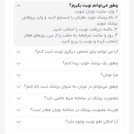
چطور می‌توانم نوبت بگیرم؟
وارد سایت نوبان شوید.
نام پزشک مورد نظرتان را جستجو کنید و وارد پروفایل
پزشک شوید.
دکمه دریافت نوبت را انتخاب کنید.
روز و ساعت مراجعه به مطب را از بین روزهای فعال
انتخاب کرده و نوبت را رزرو کنید.
آیا می توانم برای شخص دیگری نوبت ثبت کنم؟
چطور یک پزشک خوب پیدا کنم؟
چرا نوبان؟
چطور می‌توانم در نوبان به عنوان پزشک ثبت نام کنم؟
عضویت پزشک در سامانه شرط خاصی دارد؟
هزینه عضویت پزشک در سامانه نوبان چقدر است؟
آیا امکان لغو نوبت وجود دارد؟