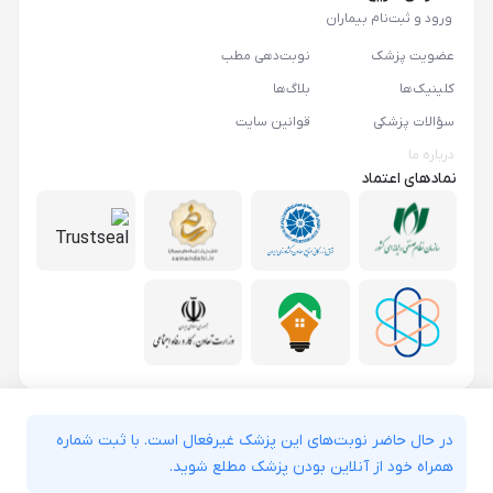
ورود و ثبت‌نام بیماران
عضویت پزشک
نوبت‌دهی مطب
کلینیک‌ها
بلاگ‌ها
سؤالات پزشکی
قوانین سایت
درباره ما
نمادهای اعتماد
در حال حاضر نوبت‌های این پزشک غیرفعال است. با ثبت شماره
همراه خود از آنلاین بودن پزشک مطلع شوید.