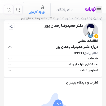
برای پزشکان
ورود کاربران
نوبان
پزشکان
پزشک جنین شناس
دکتر حمیدرضا رحمان پور
دکتر حمیدرضا رحمان پور
اطلاعات تماس
درباره دکتر حمیدرضا رحمان پور
نظام پزشکی
133441
خدمات
بیمه‌های طرف قرارداد
تصاویر مطب
نظرات و دیدگاه بیماران