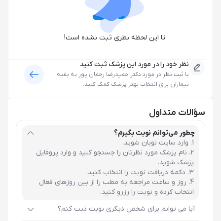
تا این لحظه نظری ثبت نشده است!
نظر خود را در مورد این پزشک ثبت کنید
با ثبت نظر در مورد
دکتر حمیدرضا رحمان پور
به بقیه
بیماران برای انتخاب بهتر پزشک کمک کنید.
سؤالات متداول
چطور می‌توانم نوبت بگیرم؟
وارد سایت نوبان شوید.
نام پزشک مورد نظرتان را جستجو کنید و وارد پروفایل
پزشک شوید.
دکمه دریافت نوبت را انتخاب کنید.
روز و ساعت مراجعه به مطب را از بین روزهای فعال
انتخاب کرده و نوبت را رزرو کنید.
آیا می توانم برای شخص دیگری نوبت ثبت کنم؟