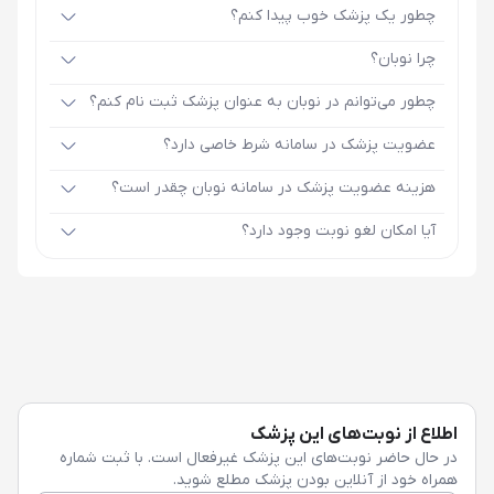
چطور یک پزشک خوب پیدا کنم؟
چرا نوبان؟
چطور می‌توانم در نوبان به عنوان پزشک ثبت نام کنم؟
عضویت پزشک در سامانه شرط خاصی دارد؟
هزینه عضویت پزشک در سامانه نوبان چقدر است؟
آیا امکان لغو نوبت وجود دارد؟
اطلاع از نوبت‌های این پزشک
در حال حاضر نوبت‌های این پزشک غیرفعال است. با ثبت شماره
همراه خود از آنلاین بودن پزشک مطلع شوید.