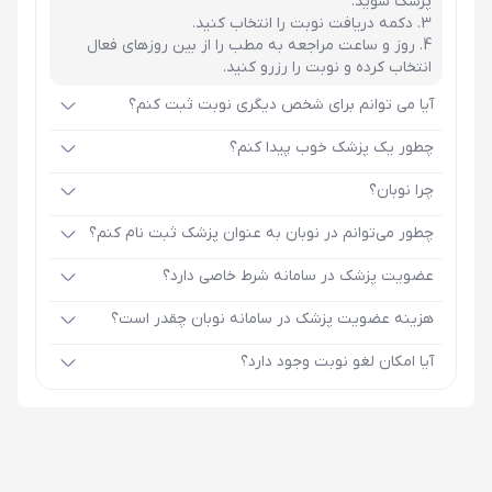
پزشک شوید.
دکمه دریافت نوبت را انتخاب کنید.
روز و ساعت مراجعه به مطب را از بین روزهای فعال
انتخاب کرده و نوبت را رزرو کنید.
آیا می توانم برای شخص دیگری نوبت ثبت کنم؟
چطور یک پزشک خوب پیدا کنم؟
چرا نوبان؟
چطور می‌توانم در نوبان به عنوان پزشک ثبت نام کنم؟
عضویت پزشک در سامانه شرط خاصی دارد؟
هزینه عضویت پزشک در سامانه نوبان چقدر است؟
آیا امکان لغو نوبت وجود دارد؟