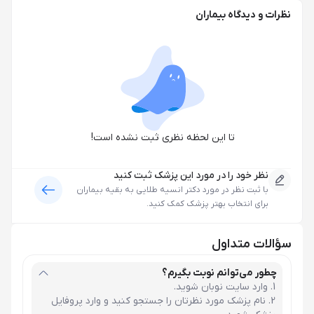
نظرات و دیدگاه بیماران
تا این لحظه نظری ثبت نشده است!
نظر خود را در مورد این پزشک ثبت کنید
با ثبت نظر در مورد
دکتر انسیه طلایی
به بقیه بیماران
برای انتخاب بهتر پزشک کمک کنید.
سؤالات متداول
چطور می‌توانم نوبت بگیرم؟
وارد سایت نوبان شوید.
نام پزشک مورد نظرتان را جستجو کنید و وارد پروفایل