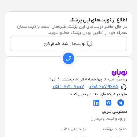
اطلاع از نوبت‌های این پزشک
در حال حاضر نوبت‌های این پزشک غیرفعال است. با ثبت شماره
همراه خود از آنلاین بودن پزشک مطلع شوید.
نوبت‌دار شد خبرم کن
روزهای شنبه تا چهارشنبه 8 الی 16، پنجشنبه 8 الی 12
051 3773 7007
0902 907 9675
ما را در شبکه‌های اجتماعی دنبال کنید
دسترسی سریع
ورود و ثبت‌نام بیماران
عضویت پزشک
نوبت‌دهی مطب