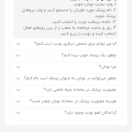
وارد سایت نوبان شوید.
نام پزشک مورد نظرتان را جستجو کنید و وارد پروفایل
پزشک شوید.
دکمه دریافت نوبت را انتخاب کنید.
روز و ساعت مراجعه به مطب را از بین روزهای فعال
انتخاب کرده و نوبت را رزرو کنید.
آیا می توانم برای شخص دیگری نوبت ثبت کنم؟
چطور یک پزشک خوب پیدا کنم؟
چرا نوبان؟
چطور می‌توانم در نوبان به عنوان پزشک ثبت نام کنم؟
عضویت پزشک در سامانه شرط خاصی دارد؟
هزینه عضویت پزشک در سامانه نوبان چقدر است؟
آیا امکان لغو نوبت وجود دارد؟