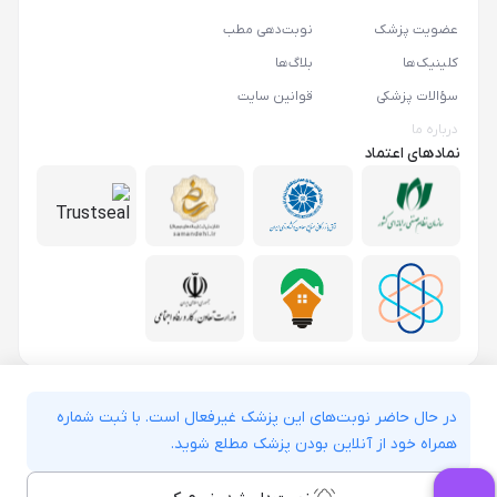
عضویت پزشک
نوبت‌دهی مطب
کلینیک‌ها
بلاگ‌ها
سؤالات پزشکی
قوانین سایت
درباره ما
نمادهای اعتماد
در حال حاضر نوبت‌های این پزشک غیرفعال است. با ثبت شماره
همراه خود از آنلاین بودن پزشک مطلع شوید.