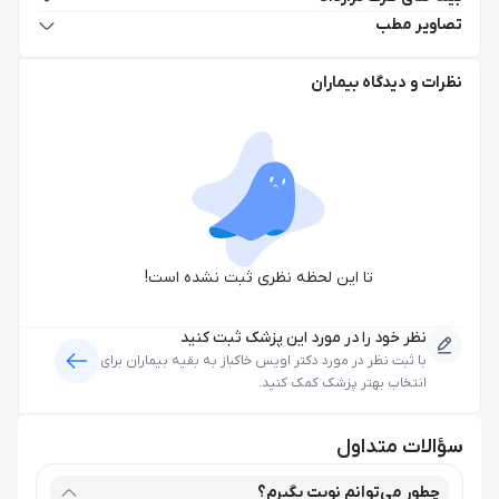
تصاویر مطب
نظرات و دیدگاه بیماران
تا این لحظه نظری ثبت نشده است!
نظر خود را در مورد این پزشک ثبت کنید
با ثبت نظر در مورد
دکتر اویس خاکباز
به بقیه بیماران برای
انتخاب بهتر پزشک کمک کنید.
سؤالات متداول
چطور می‌توانم نوبت بگیرم؟