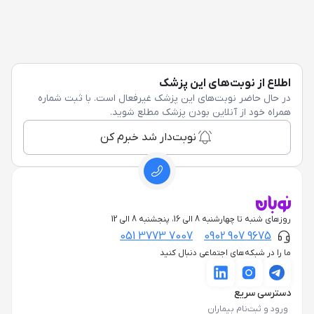
اطلاع از نوبت‌های این پزشک
در حال حاضر نوبت‌های این پزشک غیرفعال است. با ثبت شماره
همراه خود از آنلاین بودن پزشک مطلع شوید.
نوبت‌دار شد خبرم کن
روزهای شنبه تا چهارشنبه 8 الی 16، پنجشنبه 8 الی 12
051 3773 7007
0902 907 9675
ما را در شبکه‌های اجتماعی دنبال کنید
دسترسی سریع
ورود و ثبت‌نام بیماران