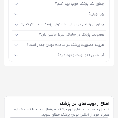
چطور یک پزشک خوب پیدا کنم؟
چرا نوبان؟
چطور می‌توانم در نوبان به عنوان پزشک ثبت نام کنم؟
عضویت پزشک در سامانه شرط خاصی دارد؟
هزینه عضویت پزشک در سامانه نوبان چقدر است؟
آیا امکان لغو نوبت وجود دارد؟
اطلاع از نوبت‌های این پزشک
در حال حاضر نوبت‌های این پزشک غیرفعال است. با ثبت شماره
همراه خود از آنلاین بودن پزشک مطلع شوید.