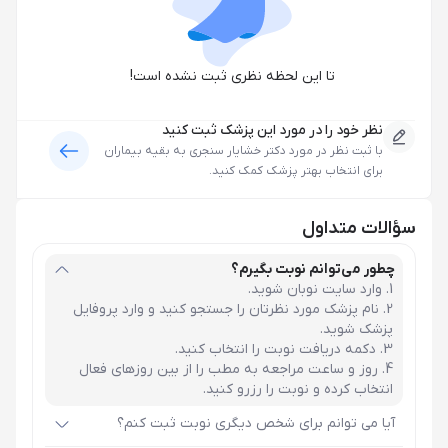
تا این لحظه نظری ثبت نشده است!
نظر خود را در مورد این پزشک ثبت کنید
با ثبت نظر در مورد
دکتر خشایار سنجری
به بقیه بیماران
برای انتخاب بهتر پزشک کمک کنید.
سؤالات متداول
چطور می‌توانم نوبت بگیرم؟
وارد سایت نوبان شوید.
نام پزشک مورد نظرتان را جستجو کنید و وارد پروفایل
پزشک شوید.
دکمه دریافت نوبت را انتخاب کنید.
روز و ساعت مراجعه به مطب را از بین روزهای فعال
انتخاب کرده و نوبت را رزرو کنید.
آیا می توانم برای شخص دیگری نوبت ثبت کنم؟