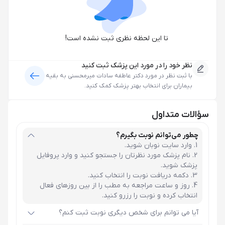
تا این لحظه نظری ثبت نشده است!
نظر خود را در مورد این پزشک ثبت کنید
با ثبت نظر در مورد
دکتر عاطفه سادات میرمحسنی
به بقیه
بیماران برای انتخاب بهتر پزشک کمک کنید.
سؤالات متداول
چطور می‌توانم نوبت بگیرم؟
وارد سایت نوبان شوید.
نام پزشک مورد نظرتان را جستجو کنید و وارد پروفایل
پزشک شوید.
دکمه دریافت نوبت را انتخاب کنید.
روز و ساعت مراجعه به مطب را از بین روزهای فعال
انتخاب کرده و نوبت را رزرو کنید.
آیا می توانم برای شخص دیگری نوبت ثبت کنم؟