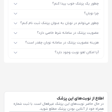
چطور یک پزشک خوب پیدا کنم؟
چرا نوبان؟
چطور می‌توانم در نوبان به عنوان پزشک ثبت نام کنم؟
عضویت پزشک در سامانه شرط خاصی دارد؟
هزینه عضویت پزشک در سامانه نوبان چقدر است؟
آیا امکان لغو نوبت وجود دارد؟
اطلاع از نوبت‌های این پزشک
در حال حاضر نوبت‌های این پزشک غیرفعال است. با ثبت شماره
همراه خود از آنلاین بودن پزشک مطلع شوید.