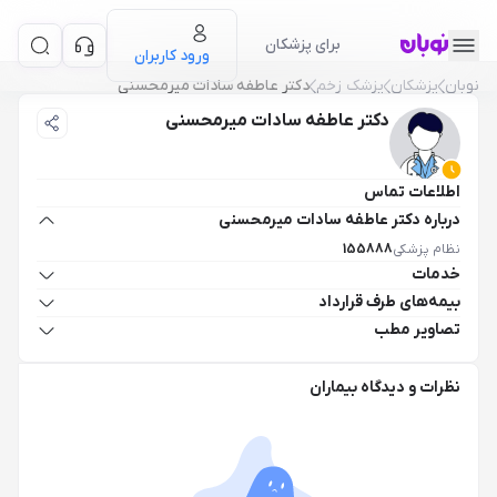
برای پزشکان
ورود کاربران
نوبان
پزشکان
پزشک زخم
دکتر عاطفه سادات میرمحسنی
دکتر عاطفه سادات میرمحسنی
اطلاعات تماس
درباره دکتر عاطفه سادات میرمحسنی
نظام پزشکی
155888
خدمات
بیمه‌های طرف قرارداد
تصاویر مطب
نظرات و دیدگاه بیماران