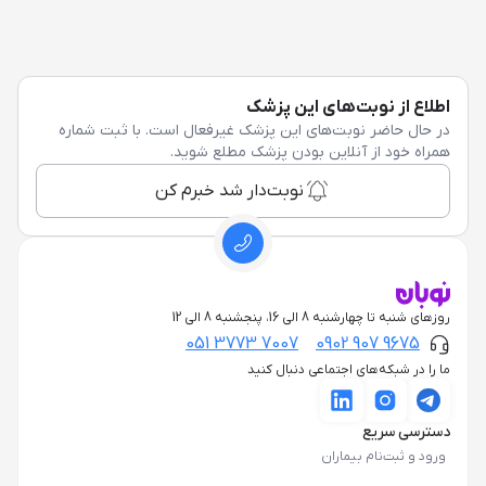
اطلاع از نوبت‌های این پزشک
در حال حاضر نوبت‌های این پزشک غیرفعال است. با ثبت شماره
همراه خود از آنلاین بودن پزشک مطلع شوید.
نوبت‌دار شد خبرم کن
روزهای شنبه تا چهارشنبه 8 الی 16، پنجشنبه 8 الی 12
051 3773 7007
0902 907 9675
ما را در شبکه‌های اجتماعی دنبال کنید
دسترسی سریع
ورود و ثبت‌نام بیماران