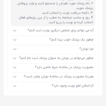
نام پزشک مورد نظرتان را جستجو کنید و وارد پروفایل
پزشک شوید.
دکمه دریافت نوبت را انتخاب کنید.
روز و ساعت مراجعه به مطب را از بین روزهای فعال
انتخاب کرده و نوبت را رزرو کنید.
آیا می توانم برای شخص دیگری نوبت ثبت کنم؟
چطور یک پزشک خوب پیدا کنم؟
چرا نوبان؟
چطور می‌توانم در نوبان به عنوان پزشک ثبت نام کنم؟
عضویت پزشک در سامانه شرط خاصی دارد؟
هزینه عضویت پزشک در سامانه نوبان چقدر است؟
آیا امکان لغو نوبت وجود دارد؟