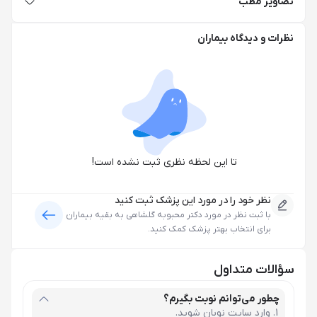
تصاویر مطب
نظرات و دیدگاه بیماران
تا این لحظه نظری ثبت نشده است!
نظر خود را در مورد این پزشک ثبت کنید
با ثبت نظر در مورد
دکتر محبوبه گلشاهی
به بقیه بیماران
برای انتخاب بهتر پزشک کمک کنید.
سؤالات متداول
چطور می‌توانم نوبت بگیرم؟
وارد سایت نوبان شوید.