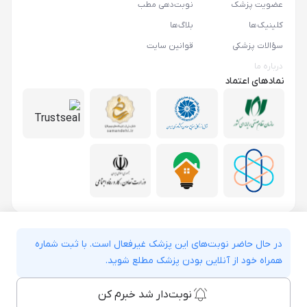
عضویت پزشک
نوبت‌دهی مطب
کلینیک‌ها
بلاگ‌ها
سؤالات پزشکی
قوانین سایت
درباره ما
نمادهای اعتماد
در حال حاضر نوبت‌های این پزشک غیرفعال است. با ثبت شماره
همراه خود از آنلاین بودن پزشک مطلع شوید.
نوبت‌دار شد خبرم کن