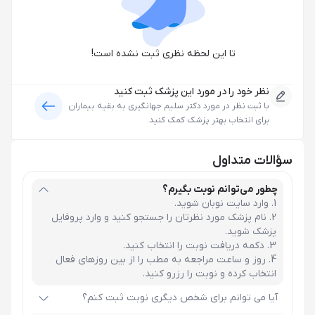
تا این لحظه نظری ثبت نشده است!
نظر خود را در مورد این پزشک ثبت کنید
با ثبت نظر در مورد
دکتر سلیم جهانگیری
به بقیه بیماران
برای انتخاب بهتر پزشک کمک کنید.
سؤالات متداول
چطور می‌توانم نوبت بگیرم؟
وارد سایت نوبان شوید.
نام پزشک مورد نظرتان را جستجو کنید و وارد پروفایل
پزشک شوید.
دکمه دریافت نوبت را انتخاب کنید.
روز و ساعت مراجعه به مطب را از بین روزهای فعال
انتخاب کرده و نوبت را رزرو کنید.
آیا می توانم برای شخص دیگری نوبت ثبت کنم؟