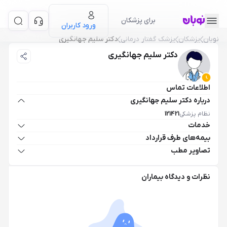
برای پزشکان
ورود کاربران
نوبان
پزشکان
پزشک گفتار درمانی
دکتر سلیم جهانگیری
دکتر سلیم جهانگیری
اطلاعات تماس
درباره دکتر سلیم جهانگیری
نظام پزشکی
121421
خدمات
بیمه‌های طرف قرارداد
تصاویر مطب
نظرات و دیدگاه بیماران