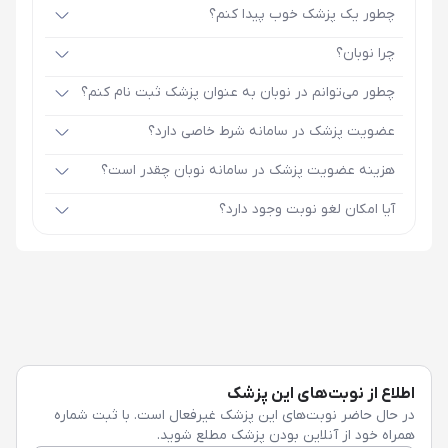
چطور یک پزشک خوب پیدا کنم؟
چرا نوبان؟
چطور می‌توانم در نوبان به عنوان پزشک ثبت نام کنم؟
عضویت پزشک در سامانه شرط خاصی دارد؟
هزینه عضویت پزشک در سامانه نوبان چقدر است؟
آیا امکان لغو نوبت وجود دارد؟
اطلاع از نوبت‌های این پزشک
در حال حاضر نوبت‌های این پزشک غیرفعال است. با ثبت شماره
همراه خود از آنلاین بودن پزشک مطلع شوید.