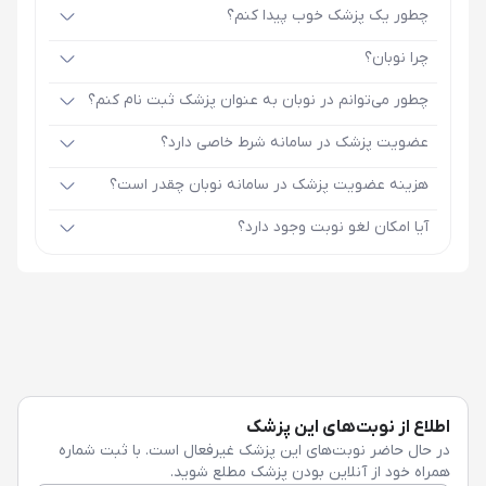
چطور یک پزشک خوب پیدا کنم؟
چرا نوبان؟
چطور می‌توانم در نوبان به عنوان پزشک ثبت نام کنم؟
عضویت پزشک در سامانه شرط خاصی دارد؟
هزینه عضویت پزشک در سامانه نوبان چقدر است؟
آیا امکان لغو نوبت وجود دارد؟
اطلاع از نوبت‌های این پزشک
در حال حاضر نوبت‌های این پزشک غیرفعال است. با ثبت شماره
همراه خود از آنلاین بودن پزشک مطلع شوید.