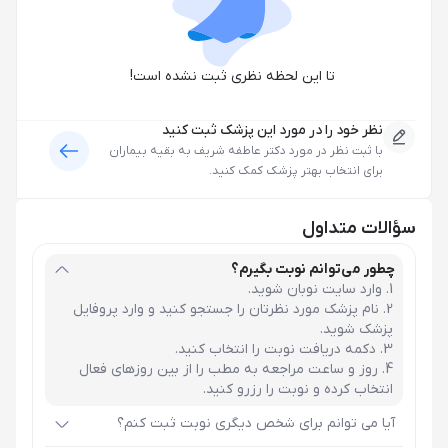
تا این لحظه نظری ثبت نشده است!
نظر خود را در مورد این پزشک ثبت کنید
با ثبت نظر در مورد
دکتر عاطفه شریف
به بقیه بیماران
برای انتخاب بهتر پزشک کمک کنید.
سؤالات متداول
چطور می‌توانم نوبت بگیرم؟
وارد سایت نوبان شوید.
نام پزشک مورد نظرتان را جستجو کنید و وارد پروفایل
پزشک شوید.
دکمه دریافت نوبت را انتخاب کنید.
روز و ساعت مراجعه به مطب را از بین روزهای فعال
انتخاب کرده و نوبت را رزرو کنید.
آیا می توانم برای شخص دیگری نوبت ثبت کنم؟