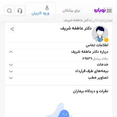
برای پزشکان
ورود کاربران
نوبان
پزشکان
دکتر عاطفه شریف
دکتر عاطفه شریف
اطلاعات تماس
درباره دکتر عاطفه شریف
نظام پزشکی
89536
خدمات
بیمه‌های طرف قرارداد
تصاویر مطب
نظرات و دیدگاه بیماران