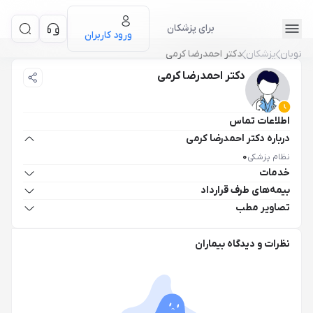
برای پزشکان
ورود کاربران
نوبان
پزشکان
دکتر احمدرضا کرمی
دکتر احمدرضا کرمی
اطلاعات تماس
درباره دکتر احمدرضا کرمی
نظام پزشکی
0
خدمات
بیمه‌های طرف قرارداد
تصاویر مطب
نظرات و دیدگاه بیماران