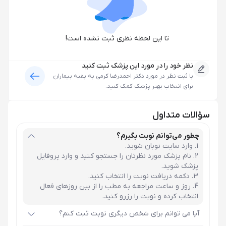
تا این لحظه نظری ثبت نشده است!
نظر خود را در مورد این پزشک ثبت کنید
با ثبت نظر در مورد
دکتر احمدرضا کرمی
به بقیه بیماران
برای انتخاب بهتر پزشک کمک کنید.
سؤالات متداول
چطور می‌توانم نوبت بگیرم؟
وارد سایت نوبان شوید.
نام پزشک مورد نظرتان را جستجو کنید و وارد پروفایل
پزشک شوید.
دکمه دریافت نوبت را انتخاب کنید.
روز و ساعت مراجعه به مطب را از بین روزهای فعال
انتخاب کرده و نوبت را رزرو کنید.
آیا می توانم برای شخص دیگری نوبت ثبت کنم؟