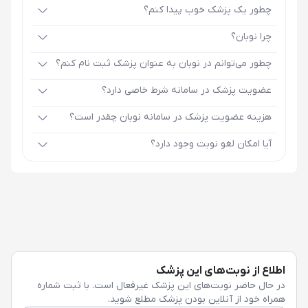
چطور یک پزشک خوب پیدا کنم؟
چرا نوبان؟
چطور می‌توانم در نوبان به عنوان پزشک ثبت نام کنم؟
عضویت پزشک در سامانه شرط خاصی دارد؟
هزینه عضویت پزشک در سامانه نوبان چقدر است؟
آیا امکان لغو نوبت وجود دارد؟
اطلاع از نوبت‌های این پزشک
در حال حاضر نوبت‌های این پزشک غیرفعال است. با ثبت شماره
همراه خود از آنلاین بودن پزشک مطلع شوید.