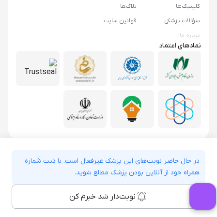
کلینیک‌ها
بلاگ‌ها
سؤالات پزشکی
قوانین سایت
درباره ما
نمادهای اعتماد
در حال حاضر نوبت‌های این پزشک غیرفعال است. با ثبت شماره
همراه خود از آنلاین بودن پزشک مطلع شوید.
نوبت‌دار شد خبرم کن