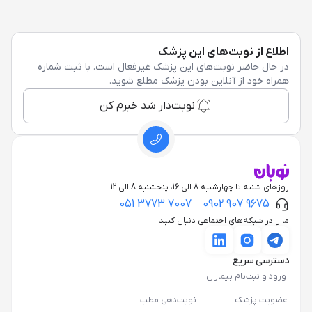
اطلاع از نوبت‌های این پزشک
در حال حاضر نوبت‌های این پزشک غیرفعال است. با ثبت شماره
همراه خود از آنلاین بودن پزشک مطلع شوید.
نوبت‌دار شد خبرم کن
روزهای شنبه تا چهارشنبه 8 الی 16، پنجشنبه 8 الی 12
051 3773 7007
0902 907 9675
ما را در شبکه‌های اجتماعی دنبال کنید
دسترسی سریع
ورود و ثبت‌نام بیماران
عضویت پزشک
نوبت‌دهی مطب