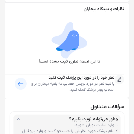
نظرات و دیدگاه بیماران
تا این لحظه نظری ثبت نشده است!
نظر خود را در مورد این پزشک ثبت کنید
با ثبت نظر در مورد
نرجس جغتایی
به بقیه بیماران برای
انتخاب بهتر پزشک کمک کنید.
سؤالات متداول
چطور می‌توانم نوبت بگیرم؟
وارد سایت نوبان شوید.
نام پزشک مورد نظرتان را جستجو کنید و وارد پروفایل