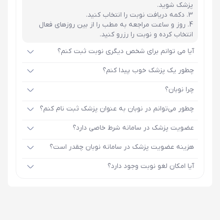
پزشک شوید.
دکمه دریافت نوبت را انتخاب کنید.
روز و ساعت مراجعه به مطب را از بین روزهای فعال
انتخاب کرده و نوبت را رزرو کنید.
آیا می توانم برای شخص دیگری نوبت ثبت کنم؟
چطور یک پزشک خوب پیدا کنم؟
چرا نوبان؟
چطور می‌توانم در نوبان به عنوان پزشک ثبت نام کنم؟
عضویت پزشک در سامانه شرط خاصی دارد؟
هزینه عضویت پزشک در سامانه نوبان چقدر است؟
آیا امکان لغو نوبت وجود دارد؟