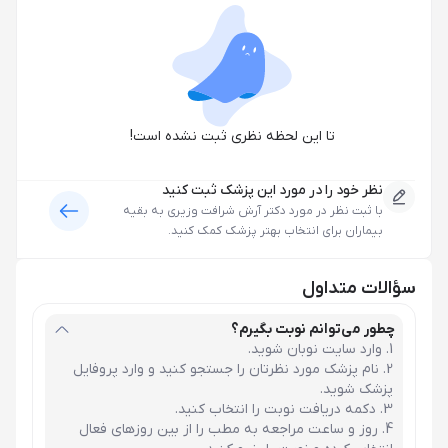
تا این لحظه نظری ثبت نشده است!
نظر خود را در مورد این پزشک ثبت کنید
با ثبت نظر در مورد
دکتر آرش شرافت وزیری
به بقیه
بیماران برای انتخاب بهتر پزشک کمک کنید.
سؤالات متداول
چطور می‌توانم نوبت بگیرم؟
وارد سایت نوبان شوید.
نام پزشک مورد نظرتان را جستجو کنید و وارد پروفایل
پزشک شوید.
دکمه دریافت نوبت را انتخاب کنید.
روز و ساعت مراجعه به مطب را از بین روزهای فعال