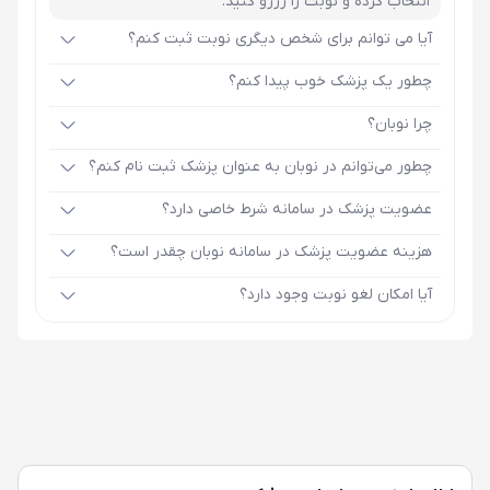
انتخاب کرده و نوبت را رزرو کنید.
آیا می توانم برای شخص دیگری نوبت ثبت کنم؟
چطور یک پزشک خوب پیدا کنم؟
چرا نوبان؟
چطور می‌توانم در نوبان به عنوان پزشک ثبت نام کنم؟
عضویت پزشک در سامانه شرط خاصی دارد؟
هزینه عضویت پزشک در سامانه نوبان چقدر است؟
آیا امکان لغو نوبت وجود دارد؟