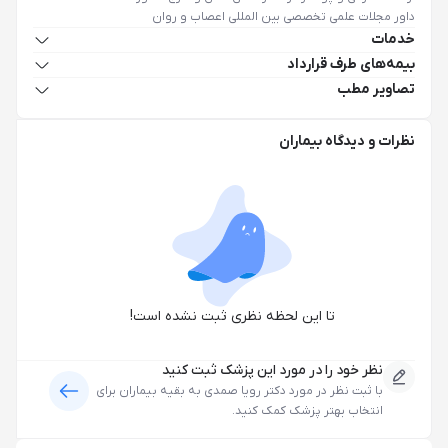
داور مجلات علمی تخصصی بین المللی اعصاب و‌ روان
خدمات
بیمه‌های طرف قرارداد
تصاویر مطب
نظرات و دیدگاه بیماران
تا این لحظه نظری ثبت نشده است!
نظر خود را در مورد این پزشک ثبت کنید
با ثبت نظر در مورد
دکتر رویا صمدی
به بقیه بیماران برای
انتخاب بهتر پزشک کمک کنید.