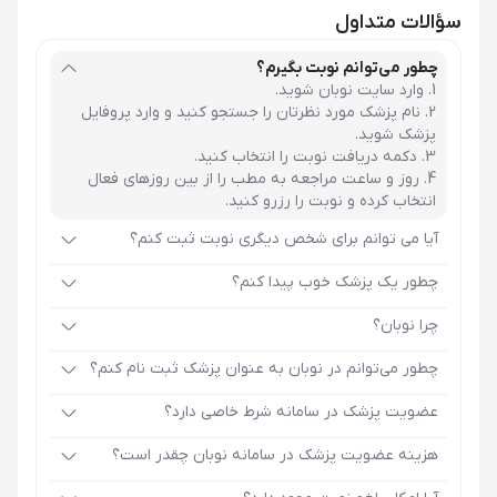
سؤالات متداول
چطور می‌توانم نوبت بگیرم؟
وارد سایت نوبان شوید.
نام پزشک مورد نظرتان را جستجو کنید و وارد پروفایل
پزشک شوید.
دکمه دریافت نوبت را انتخاب کنید.
روز و ساعت مراجعه به مطب را از بین روزهای فعال
انتخاب کرده و نوبت را رزرو کنید.
آیا می توانم برای شخص دیگری نوبت ثبت کنم؟
چطور یک پزشک خوب پیدا کنم؟
چرا نوبان؟
چطور می‌توانم در نوبان به عنوان پزشک ثبت نام کنم؟
عضویت پزشک در سامانه شرط خاصی دارد؟
هزینه عضویت پزشک در سامانه نوبان چقدر است؟