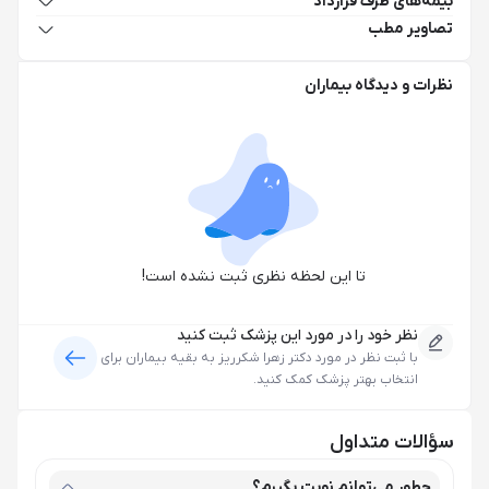
بیمه‌های طرف قرارداد
تصاویر مطب
نظرات و دیدگاه بیماران
تا این لحظه نظری ثبت نشده است!
نظر خود را در مورد این پزشک ثبت کنید
با ثبت نظر در مورد
دکتر زهرا شکرریز
به بقیه بیماران برای
انتخاب بهتر پزشک کمک کنید.
سؤالات متداول
چطور می‌توانم نوبت بگیرم؟