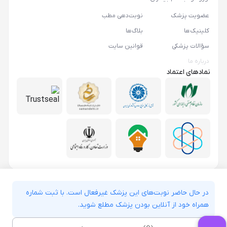
عضویت پزشک
نوبت‌دهی مطب
کلینیک‌ها
بلاگ‌ها
سؤالات پزشکی
قوانین سایت
درباره ما
نمادهای اعتماد
در حال حاضر نوبت‌های این پزشک غیرفعال است. با ثبت شماره
همراه خود از آنلاین بودن پزشک مطلع شوید.