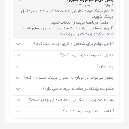
وارد سایت نوبان شوید.
نام پزشک مورد نظرتان را جستجو کنید و وارد پروفایل
پزشک شوید.
دکمه دریافت نوبت را انتخاب کنید.
روز و ساعت مراجعه به مطب را از بین روزهای فعال
انتخاب کرده و نوبت را رزرو کنید.
آیا می توانم برای شخص دیگری نوبت ثبت کنم؟
چطور یک پزشک خوب پیدا کنم؟
چرا نوبان؟
چطور می‌توانم در نوبان به عنوان پزشک ثبت نام کنم؟
عضویت پزشک در سامانه شرط خاصی دارد؟
هزینه عضویت پزشک در سامانه نوبان چقدر است؟
آیا امکان لغو نوبت وجود دارد؟