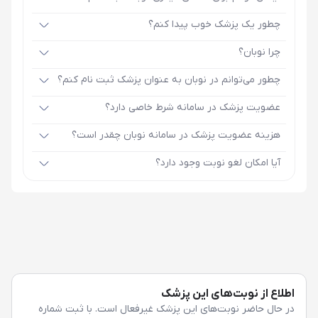
چطور یک پزشک خوب پیدا کنم؟
چرا نوبان؟
چطور می‌توانم در نوبان به عنوان پزشک ثبت نام کنم؟
عضویت پزشک در سامانه شرط خاصی دارد؟
هزینه عضویت پزشک در سامانه نوبان چقدر است؟
آیا امکان لغو نوبت وجود دارد؟
اطلاع از نوبت‌های این پزشک
در حال حاضر نوبت‌های این پزشک غیرفعال است. با ثبت شماره