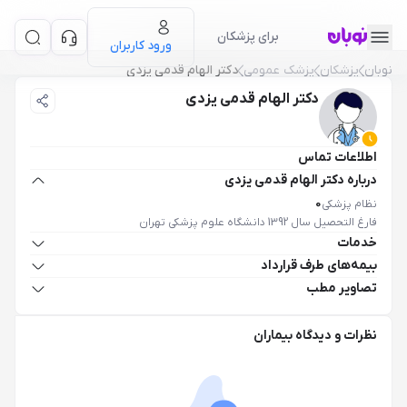
برای پزشکان
ورود کاربران
نوبان
پزشکان
پزشک عمومی
دکتر الهام قدمی یزدی
دکتر الهام قدمی یزدی
اطلاعات تماس
درباره دکتر الهام قدمی یزدی
نظام پزشکی
0
فارغ التحصیل سال 1392 دانشگاه علوم پزشکی تهران
خدمات
بیمه‌های طرف قرارداد
تصاویر مطب
نظرات و دیدگاه بیماران