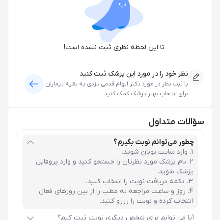
تا این لحظه نظری ثبت نشده است!
نظر خود را در مورد این پزشک ثبت کنید
با ثبت نظر در مورد
دکتر الهام قدمی یزدی
به بقیه بیماران
برای انتخاب بهتر پزشک کمک کنید.
سؤالات متداول
چطور می‌توانم نوبت بگیرم؟
وارد سایت نوبان شوید.
نام پزشک مورد نظرتان را جستجو کنید و وارد پروفایل
پزشک شوید.
دکمه دریافت نوبت را انتخاب کنید.
روز و ساعت مراجعه به مطب را از بین روزهای فعال
انتخاب کرده و نوبت را رزرو کنید.
آیا می توانم برای شخص دیگری نوبت ثبت کنم؟