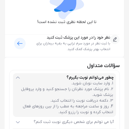
تا این لحظه نظری ثبت نشده است!
نظر خود را در مورد این پزشک ثبت کنید
با ثبت نظر در مورد
سرم تراپی
به بقیه بیماران برای
انتخاب بهتر پزشک کمک کنید.
سؤالات متداول
چطور می‌توانم نوبت بگیرم؟
وارد سایت نوبان شوید.
نام پزشک مورد نظرتان را جستجو کنید و وارد پروفایل
پزشک شوید.
دکمه دریافت نوبت را انتخاب کنید.
روز و ساعت مراجعه به مطب را از بین روزهای فعال
انتخاب کرده و نوبت را رزرو کنید.
آیا می توانم برای شخص دیگری نوبت ثبت کنم؟