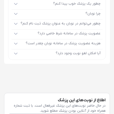
چطور یک پزشک خوب پیدا کنم؟
چرا نوبان؟
چطور می‌توانم در نوبان به عنوان پزشک ثبت نام کنم؟
عضویت پزشک در سامانه شرط خاصی دارد؟
هزینه عضویت پزشک در سامانه نوبان چقدر است؟
آیا امکان لغو نوبت وجود دارد؟
اطلاع از نوبت‌های این پزشک
در حال حاضر نوبت‌های این پزشک غیرفعال است. با ثبت شماره
همراه خود از آنلاین بودن پزشک مطلع شوید.