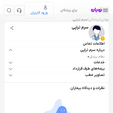
برای پزشکان
ورود کاربران
نوبان
پزشکان
سرم تراپی
سرم تراپی
اطلاعات تماس
درباره سرم تراپی
نظام پزشکی
0
خدمات
بیمه‌های طرف قرارداد
تصاویر مطب
نظرات و دیدگاه بیماران